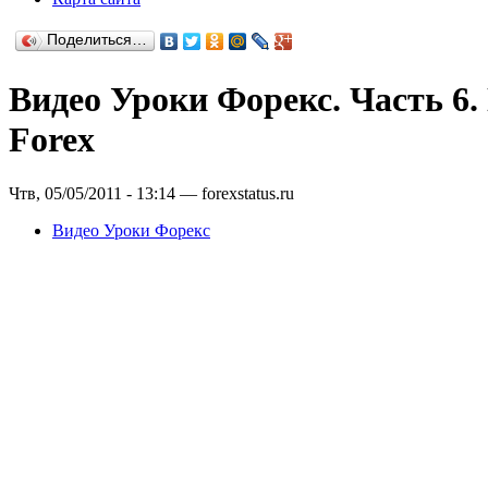
Поделиться…
Видео Уроки Форекс. Часть 6. 
Forex
Чтв, 05/05/2011 - 13:14 — forexstatus.ru
Видео Уроки Форекс