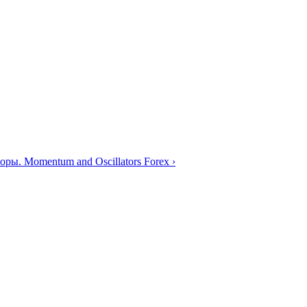
ры. Momentum and Oscillators Forex ›