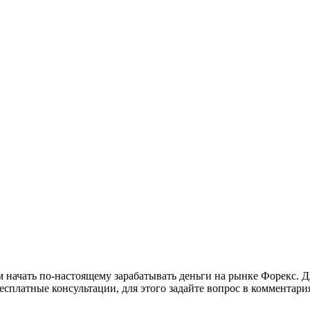
 начать по-настоящему зарабатывать деньги на рынке Форекс. Д
есплатные консультации, для этого задайте вопрос в комментар