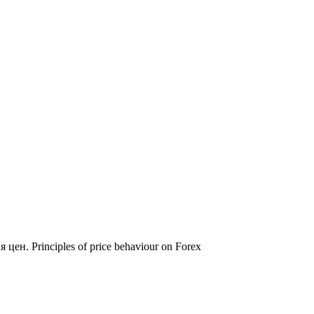
н. Principles of price behaviour on Forex