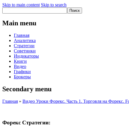
Skip to main content
Skip to search
Main menu
Главная
Аналитика
Стратегии
Советники
Индикаторы
Книги
Видео
Графики
Брокеры
Secondary menu
Главная
»
Видео Уроки Форекс. Часть 1. Торговля на Форекс. Fo
Форекс Стратегии: