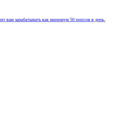
лит вам зарабатывать как минимум 50 пипсов в день.