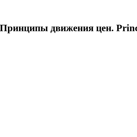
Принципы движения цен. Princip