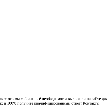
ля этого мы собрали всё необходимое и выложили на сайте для
иях и 100% получите квалифицированный ответ! Контакты: