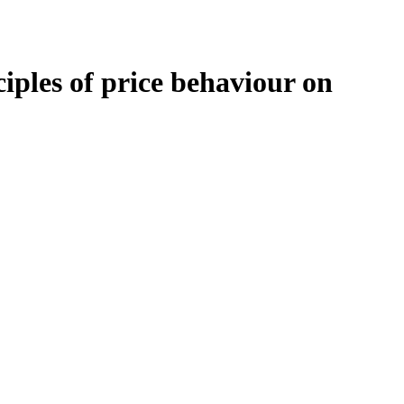
les of price behaviour on