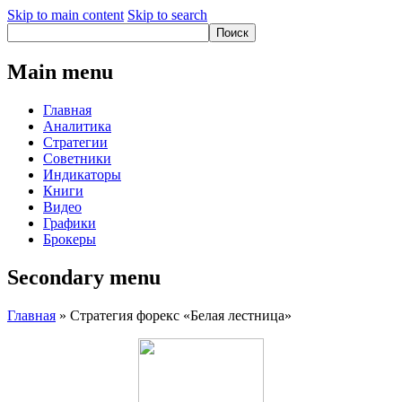
Skip to main content
Skip to search
Main menu
Главная
Аналитика
Стратегии
Советники
Индикаторы
Книги
Видео
Графики
Брокеры
Secondary menu
Главная
» Стратегия форекс «Белая лестница»