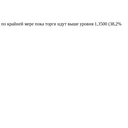
о крайней мере пока торги идут выше уровня 1,3500 (38,2%