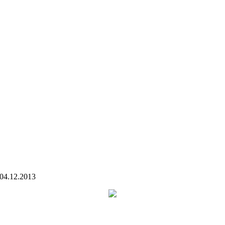
04.12.2013