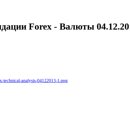
дации Forex - Валюты 04.12.20