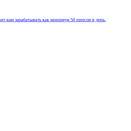
лит вам зарабатывать как минимум 50 пипсов в день.