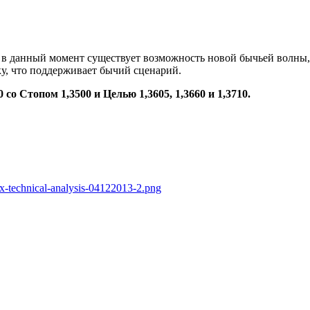
в данный момент существует возможность новой бычьей волны, п
у, что поддерживает бычий сценарий.
о Стопом 1,3500 и Целью 1,3605, 1,3660 и 1,3710.