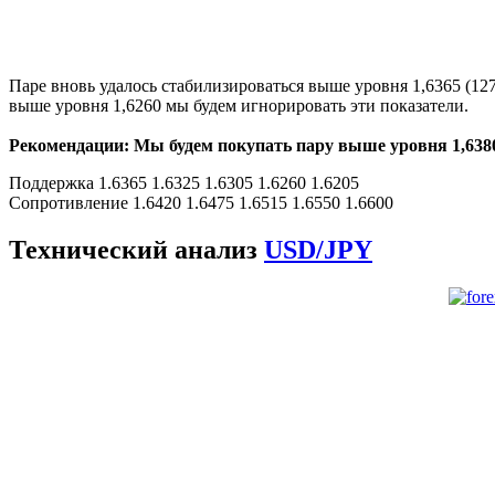
Паре вновь удалось стабилизироваться выше уровня 1,6365 (12
выше уровня 1,6260 мы будем игнорировать эти показатели.
Рекомендации: Мы будем покупать пару выше уровня 1,6380 с
Поддержка 1.6365 1.6325 1.6305 1.6260 1.6205
Сопротивление 1.6420 1.6475 1.6515 1.6550 1.6600
Технический анализ
USD/JPY