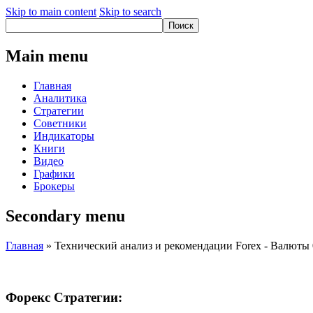
Skip to main content
Skip to search
Main menu
Главная
Аналитика
Стратегии
Советники
Индикаторы
Книги
Видео
Графики
Брокеры
Secondary menu
Главная
» Технический анализ и рекомендации Forex - Валюты 
Форекс Стратегии: