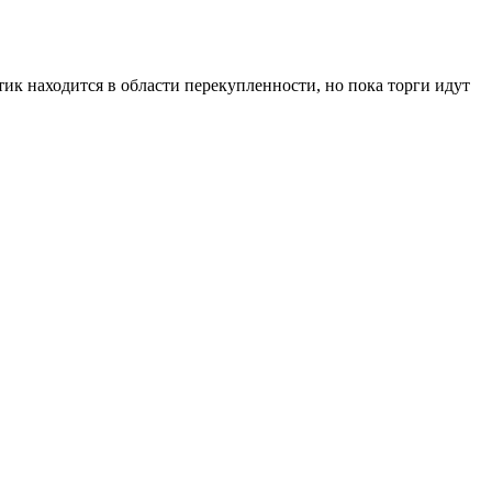
тик находится в области перекупленности, но пока торги идут