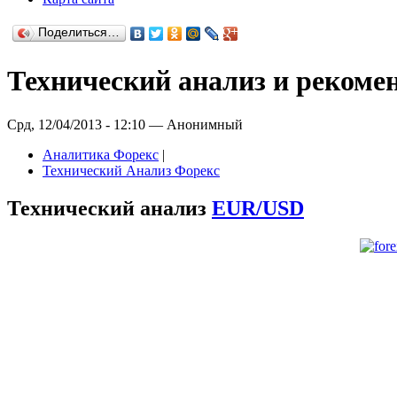
Поделиться…
Технический анализ и рекомен
Срд, 12/04/2013 - 12:10 — Анонимный
Аналитика Форекс
|
Технический Анализ Форекс
Технический анализ
EUR/USD