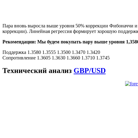
Пара вновь выросла выше уровня 50% коррекции Фибоначчи и 
коррекции). Линейная регрессия формирует хорошую поддержк
Рекомендации: Мы будем покупать пару выше уровня 1,3580 с
Поддержка 1.3580 1.3555 1.3500 1.3470 1.3420
Сопротивление 1.3605 1.3630 1.3660 1.3710 1.3745
Технический анализ
GBP/USD