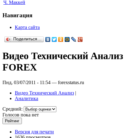
Ч. Маккей
Навигация
Карта сайта
Поделиться…
Видео Технический Анализ
FOREX
Пнд, 03/07/2011 - 11:54 — forexstatus.ru
Видео Технический Анализ
|
Аналитика
Средний:
Голосов пока нет
Версия для печати
1636 просмотров