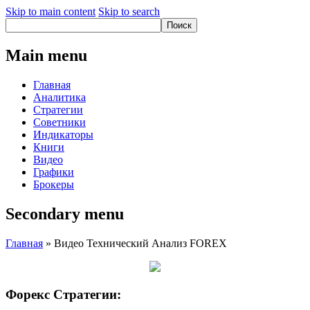
Skip to main content
Skip to search
Main menu
Главная
Аналитика
Стратегии
Советники
Индикаторы
Книги
Видео
Графики
Брокеры
Secondary menu
Главная
» Видео Технический Анализ FOREX
Форекс Стратегии: