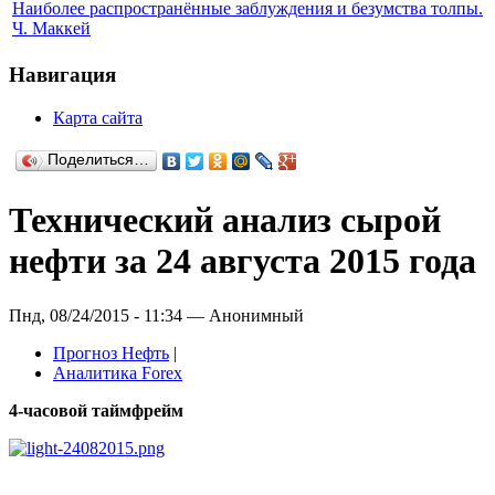
Наиболее распространённые заблуждения и безумства толпы.
Ч. Маккей
Навигация
Карта сайта
Поделиться…
Технический анализ сырой
нефти за 24 августа 2015 года
Пнд, 08/24/2015 - 11:34 — Анонимный
Прогноз Нефть
|
Аналитика Forex
4-часовой таймфрейм