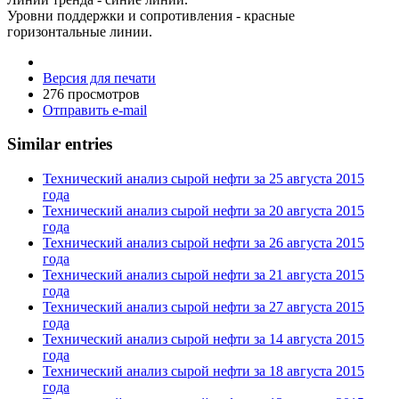
Уровни поддержки и сопротивления - красные
горизонтальные линии.
Версия для печати
276 просмотров
Отправить e-mail
Similar entries
Технический анализ сырой нефти за 25 августа 2015
года
Технический анализ сырой нефти за 20 августа 2015
года
Технический анализ сырой нефти за 26 августа 2015
года
Технический анализ сырой нефти за 21 августа 2015
года
Технический анализ сырой нефти за 27 августа 2015
года
Технический анализ сырой нефти за 14 августа 2015
года
Технический анализ сырой нефти за 18 августа 2015
года