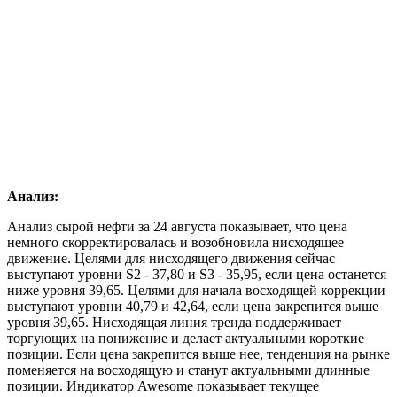
Анализ:
Анализ сырой нефти за 24 августа показывает, что цена
немного скорректировалась и возобновила нисходящее
движение. Целями для нисходящего движения сейчас
выступают уровни S2 - 37,80 и S3 - 35,95, если цена останется
ниже уровня 39,65. Целями для начала восходящей коррекции
выступают уровни 40,79 и 42,64, если цена закрепится выше
уровня 39,65. Нисходящая линия тренда поддерживает
торгующих на понижение и делает актуальными короткие
позиции. Если цена закрепится выше нее, тенденция на рынке
поменяется на восходящую и станут актуальными длинные
позиции. Индикатор Awesome показывает текущее