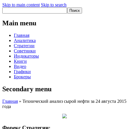
Skip to main content
Skip to search
Main menu
Главная
Аналитика
Стратегии
Советники
Индикаторы
Книги
Видео
Графики
Брокеры
Secondary menu
Главная
» Технический анализ сырой нефти за 24 августа 2015
года
Форекс Стратегии: