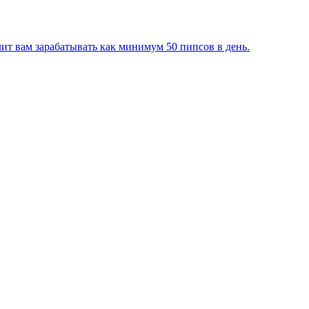
лит вам зарабатывать как минимум 50 пипсов в день.