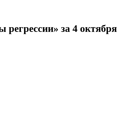
 регрессии» за 4 октября