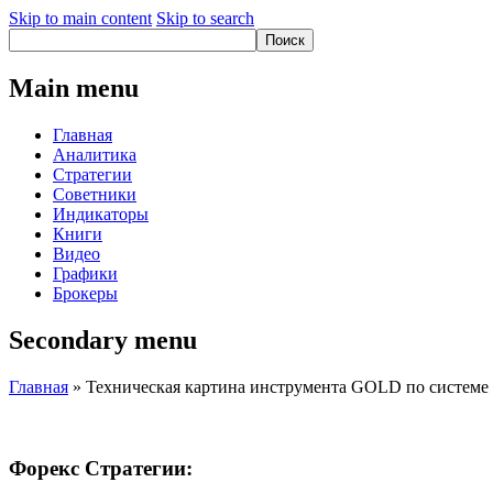
Skip to main content
Skip to search
Main menu
Главная
Аналитика
Стратегии
Советники
Индикаторы
Книги
Видео
Графики
Брокеры
Secondary menu
Главная
» Техническая картина инструмента GOLD по системе «
Форекс Стратегии: