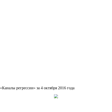
Каналы регрессии» за 4 октября 2016 года