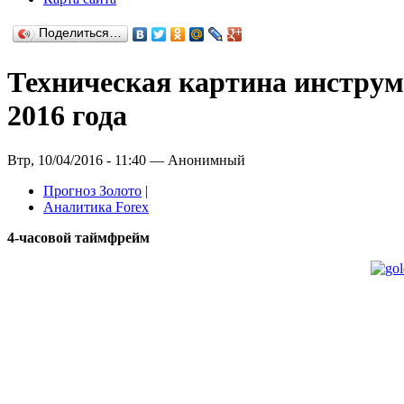
Поделиться…
Техническая картина инструм
2016 года
Втр, 10/04/2016 - 11:40 — Анонимный
Прогноз Золото
|
Аналитика Forex
4-часовой таймфрейм