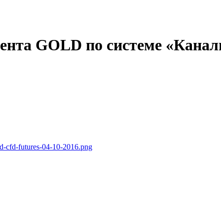
ента GOLD по системе «Каналы