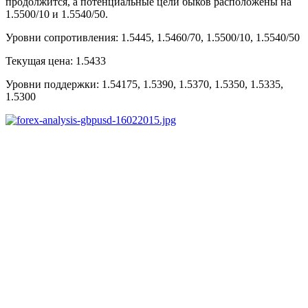
продолжится, а потенциальные цели быков расположены на
1.5500/10 и 1.5540/50.
Уровни сопротивления: 1.5445, 1.5460/70, 1.5500/10, 1.5540/50
Текущая цена: 1.5433
Уровни поддержки: 1.54175, 1.5390, 1.5370, 1.5350, 1.5335,
1.5300