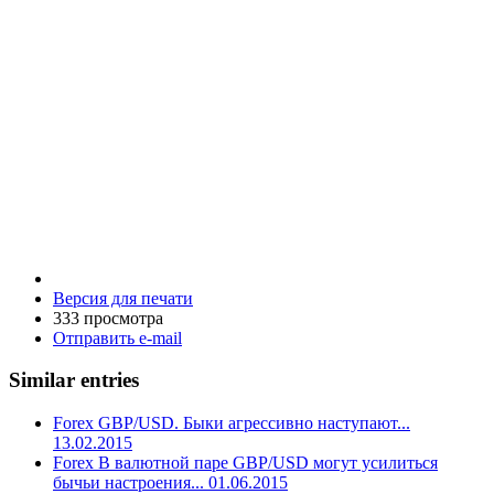
Версия для печати
333 просмотра
Отправить e-mail
Similar entries
Forex GBP/USD. Быки агрессивно наступают...
13.02.2015
Forex В валютной паре GBP/USD могут усилиться
бычьи настроения... 01.06.2015