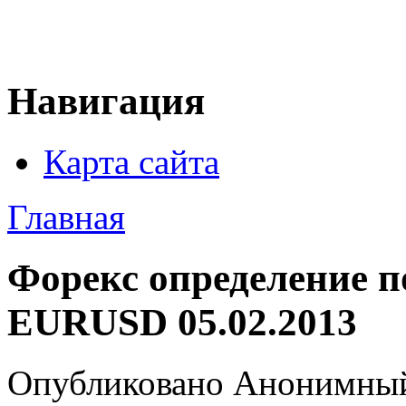
Навигация
Карта сайта
Главная
Форекс определение п
EURUSD 05.02.2013
Опубликовано Анонимный в