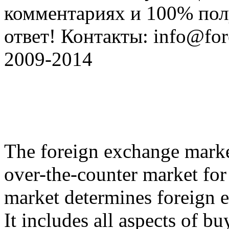
комментариях и 100% по
ответ! Контакты: info@fore
2009-2014
The foreign exchange market
over-the-counter market for 
market determines foreign e
It includes all aspects of b