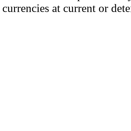
currencies at current or det