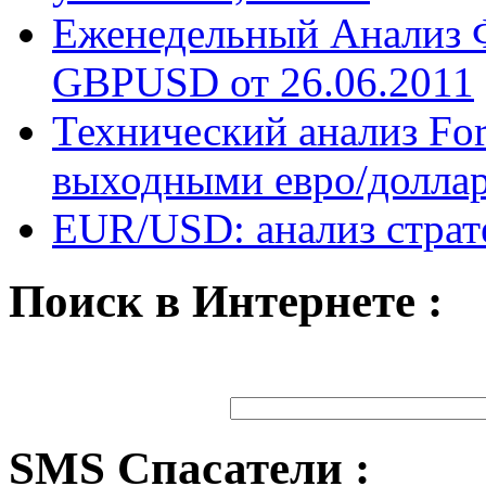
Еженедельный Анализ 
GBPUSD от 26.06.2011
Технический анализ Fo
выходными евро/доллар 
EUR/USD: анализ страт
Поиск в Интернете :
SMS Спасатели :