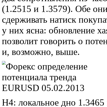
(1.2515 и 1.3579). Обе он
сдерживать натиск покупа
у них ясна: обновление ха
позволит говорить о поте
и, возможно, выше.
Н4: локальное дно 1.3465