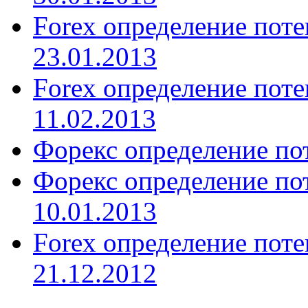
Forex определение пот
23.01.2013
Forex определение пот
11.02.2013
Форекс определение пот
Форекс определение п
10.01.2013
Forex определение пот
21.12.2012