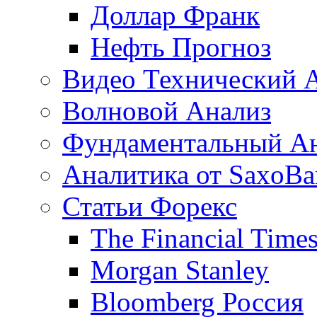
Доллар Франк
Нефть Прогноз
Видео Технический 
Волновой Анализ
Фундаментальный А
Аналитика от SaxoBa
Статьи Форекс
The Financial Time
Morgan Stanley
Bloomberg Россия