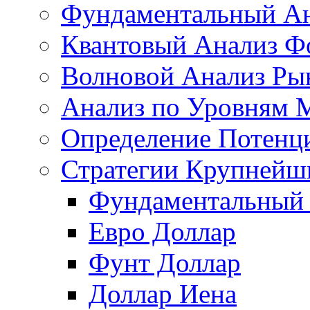
Фундаментальный Ан
Квантовый Анализ Ф
Волновой Анализ Ры
Анализ по Уровням 
Определение Потенц
Стратегии Крупнейш
Фундаментальный 
Евро Доллар
Фунт Доллар
Доллар Иена