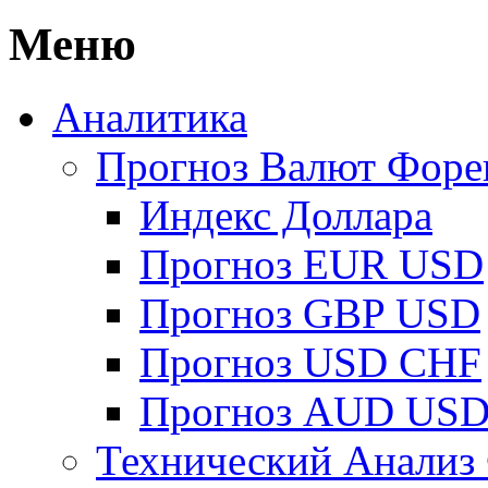
Меню
Аналитика
Прогноз Валют Форе
Индекс Доллара
Прогноз EUR USD
Прогноз GBP USD
Прогноз USD CHF
Прогноз AUD US
Технический Анализ