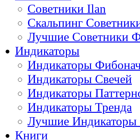
Советники Ilan
Скальпинг Советник
Лучшие Советники Ф
Индикаторы
Индикаторы Фибона
Индикаторы Свечей
Индикаторы Паттерн
Индикаторы Тренда
Лучшие Индикаторы
Книги