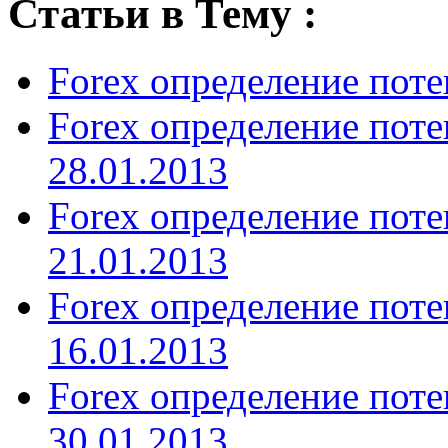
Статьи в Тему :
Forex определение поте
Forex определение пот
28.01.2013
Forex определение пот
21.01.2013
Forex определение пот
16.01.2013
Forex определение пот
30.01.2013