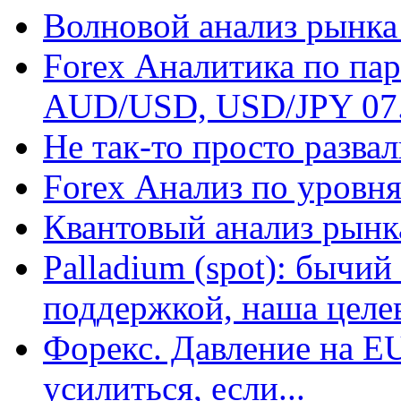
Волновой анализ рынка
Forex Аналитика по п
AUD/USD, USD/JPY 07.
Не так-то просто разва
Forex Анализ по уровн
Квантовый анализ рынк
Palladium (spot): бычий
поддержкой, наша целев
Форекс. Давление на E
усилиться, если...