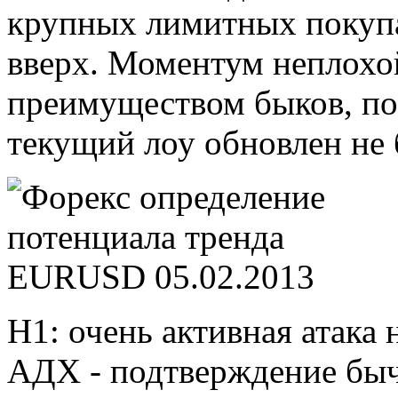
крупных лимитных покупа
вверх. Моментум неплохо
преимуществом быков, поэ
текущий лоу обновлен не 
Н1: очень активная атак
АДХ - подтверждение быч