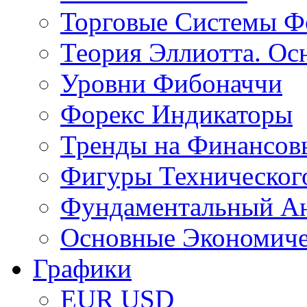
Торговые Системы Ф
Теория Эллиотта. Ос
Уровни Фибоначчи
Форекс Индикаторы
Тренды на Финансов
Фигуры Техническог
Фундаментальный А
Основные Экономич
Графики
EUR USD