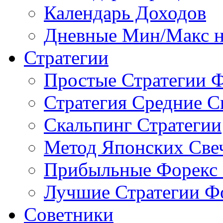
Календарь Доходов
Дневные Мин/Макс н
Стратегии
Простые Стратегии 
Стратегия Средние С
Скальпинг Стратегии
Метод Японских Све
Прибыльные Форекс 
Лучшие Стратегии Ф
Советники