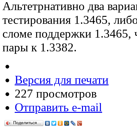
Альтетрнативно два вариа
тестирования 1.3465, либ
сломе поддержки 1.3465, 
пары к 1.3382.
Версия для печати
227 просмотров
Отправить e-mail
Поделиться…