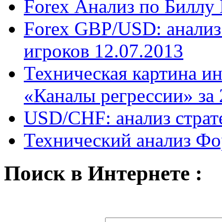
Forex Анализ по Биллу
Forex GBP/USD: анализ
игроков 12.07.2013
Техническая картина и
«Каналы регрессии» за 
USD/CHF: анализ страт
Технический анализ Ф
Поиск в Интернете :