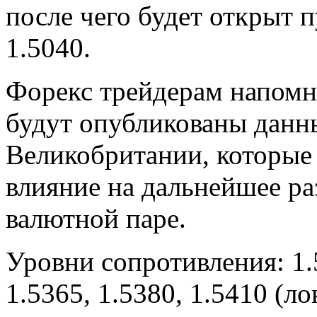
после чего будет открыт п
1.5040.
Форекс трейдерам напомни
будут опубликованы данн
Великобритании, которые 
влияние на дальнейшее ра
валютной паре.
Уровни сопротивления: 1.5
1.5365, 1.5380, 1.5410 (л