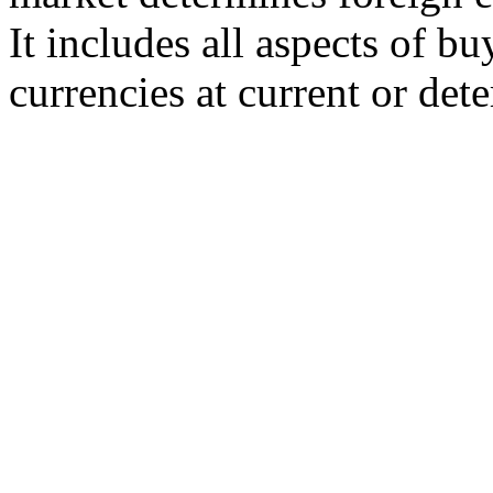
It includes all aspects of b
currencies at current or det