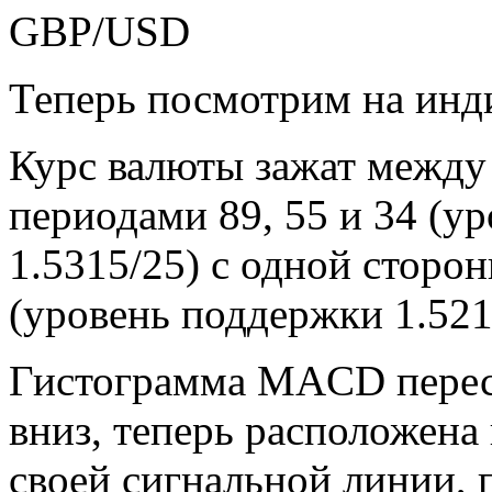
GBP/USD
Теперь посмотрим на инд
Курс валюты зажат между
периодами 89, 55 и 34 (у
1.5315/25) с одной сторо
(уровень поддержки 1.521
Гистограмма MACD перес
вниз, теперь расположена
своей сигнальной линии, 