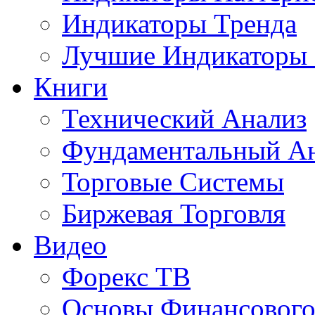
Индикаторы Тренда
Лучшие Индикаторы
Книги
Технический Анализ
Фундаментальный А
Торговые Системы
Биржевая Торговля
Видео
Форекс ТВ
Основы Финансового