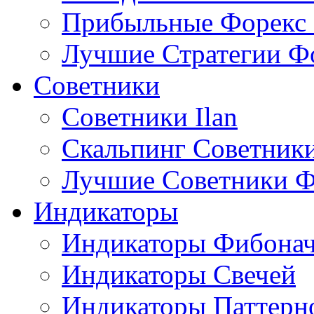
Прибыльные Форекс 
Лучшие Стратегии Ф
Советники
Советники Ilan
Скальпинг Советник
Лучшие Советники Ф
Индикаторы
Индикаторы Фибона
Индикаторы Свечей
Индикаторы Паттерн