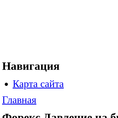
Навигация
Карта сайта
Главная
Форекс Давление на б