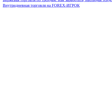
Внутридневная торговля на FOREX-ИГРОК