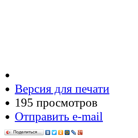
Версия для печати
195 просмотров
Отправить e-mail
Поделиться…