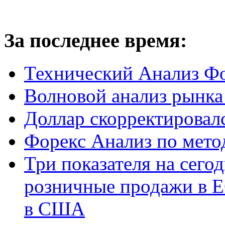
За последнее время:
Технический Анализ 
Волновой анализ рынка
Доллар скорректировал
Форекс Анализ по мето
Три показателя на сегод
розничные продажи в ЕС
в США