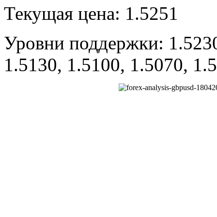
Текущая цена: 1.5251
Уровни поддержки: 1.5230,
1.5130, 1.5100, 1.5070, 1.