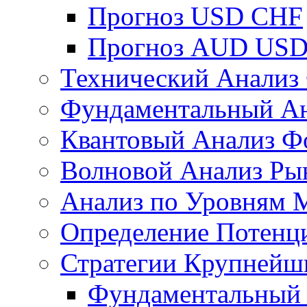
Прогноз USD CHF
Прогноз AUD US
Технический Анализ
Фундаментальный Ан
Квантовый Анализ Ф
Волновой Анализ Ры
Анализ по Уровням 
Определение Потенц
Стратегии Крупнейш
Фундаментальный 