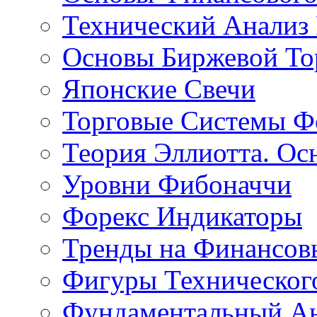
Технический Анализ
Основы Биржевой То
Японские Свечи
Торговые Системы Ф
Теория Эллиотта. Ос
Уровни Фибоначчи
Форекс Индикаторы
Тренды на Финансов
Фигуры Техническог
Фундаментальный А