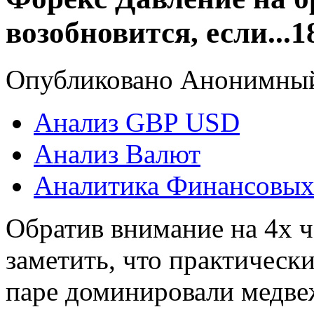
возобновится, если...1
Опубликовано Анонимный в
Анализ GBP USD
Анализ Валют
Аналитика Финансовых
Обратив внимание на 4х 
заметить, что практическ
паре доминировали медвеж