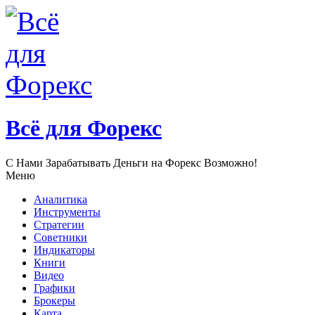
Всё для Форекс
С Нами Зарабатывать Деньги нa Форекс Возможно!
Меню
Аналитика
Инструменты
Стратегии
Советники
Индикаторы
Книги
Видео
Графики
Брокеры
Карта