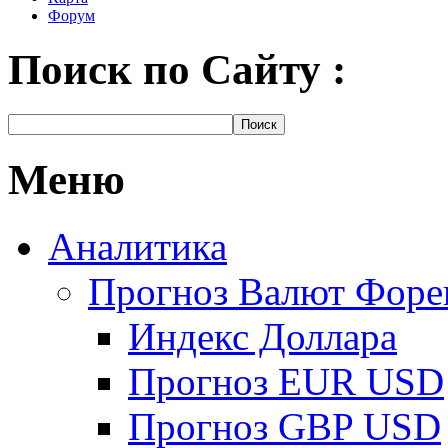
Форум
Поиск по Сайту :
Меню
Аналитика
Прогноз Валют Форе
Индекс Доллара
Прогноз EUR USD
Прогноз GBP USD