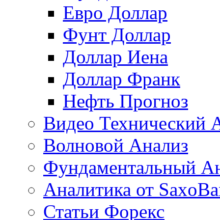
Евро Доллар
Фунт Доллар
Доллар Иена
Доллар Франк
Нефть Прогноз
Видео Технический 
Волновой Анализ
Фундаментальный А
Аналитика от SaxoBa
Статьи Форекс