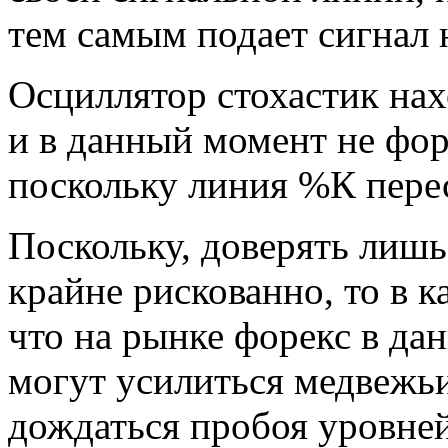
тем самым подает сигнал
Осциллятор стохастик нах
и в данный момент не фор
поскольку линия %К пере
Поскольку, доверять лишь
крайне рискованно, то в к
что на рынке форекс в да
могут усилиться медвежь
дождаться пробоя уровней