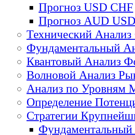
Прогноз USD CHF
Прогноз AUD US
Технический Анализ
Фундаментальный Ан
Квантовый Анализ Ф
Волновой Анализ Ры
Анализ по Уровням 
Определение Потенц
Стратегии Крупнейш
Фундаментальный 