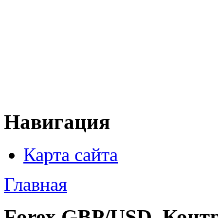
Навигация
Карта сайта
Главная
Forex GBP/USD. Конт