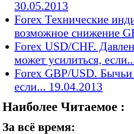
30.05.2013
Forex Технические инд
возможное снижение GB
Forex USD/CHF. Давлен
может усилиться, если..
Forex GBP/USD. Бычьи 
если... 19.04.2013
Наиболее Читаемое :
За всё время: