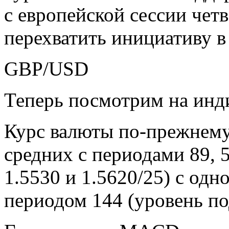
с европейской сессии чет
перехватить инициативу в 
GBP/USD
Теперь посмотрим на инд
Курс валюты по-прежнему
средних с периодами 89, 
1.5530 и 1.5620/25) с одн
периодом 144 (уровень по