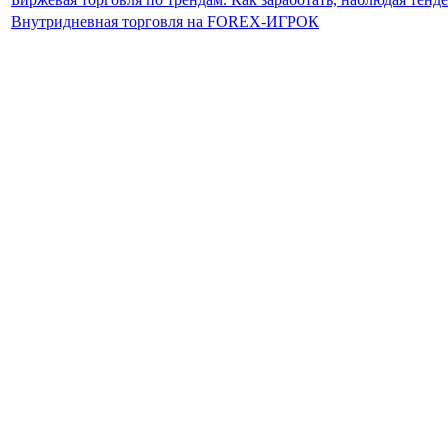
Внутридневная торговля на FOREX-ИГРОК