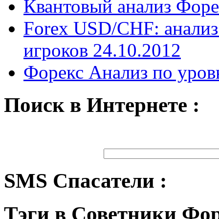
Квантовый анализ Форе
Forex USD/CHF: анализ
игроков 24.10.2012
Форекс Анализ по уров
Поиск в Интернете :
SMS Спасатели :
Тэги в Советники Фо