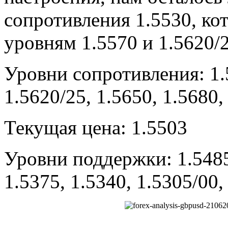
сопротивления 1.5530, ко
уровням 1.5570 и 1.5620/2
Уровни сопротивления: 1.5
1.5620/25, 1.5650, 1.5680,
Текущая цена: 1.5503
Уровни поддержки: 1.5485,
1.5375, 1.5340, 1.5305/00,