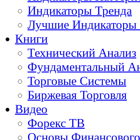
Индикаторы Тренда
Лучшие Индикаторы
Книги
Технический Анализ
Фундаментальный А
Торговые Системы
Биржевая Торговля
Видео
Форекс ТВ
Основы Финансового