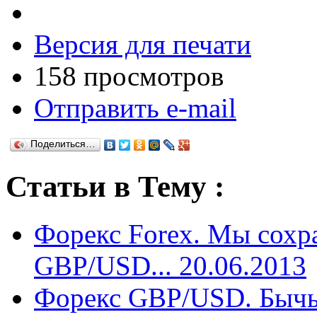
Версия для печати
158 просмотров
Отправить e-mail
Поделиться…
Статьи в Тему :
Форекс Forex. Мы сохр
GBP/USD... 20.06.2013
Форекс GBP/USD. Бычьи