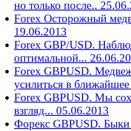
но только после.. 25.06
Forex Осторожный медв
19.06.2013
Forex GBP/USD. Наблюд
оптимальной... 26.06.2
Forex GBPUSD. Медвеж
усилиться в ближайшее 
Forex GBPUSD. Мы сох
взгляд... 05.06.2013
Форекс GBPUSD. Быки а