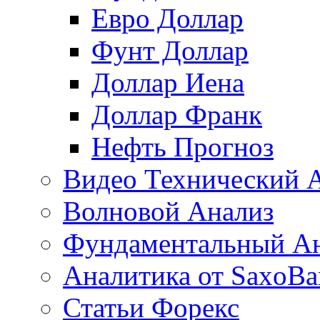
Евро Доллар
Фунт Доллар
Доллар Иена
Доллар Франк
Нефть Прогноз
Видео Технический 
Волновой Анализ
Фундаментальный А
Аналитика от SaxoBa
Статьи Форекс