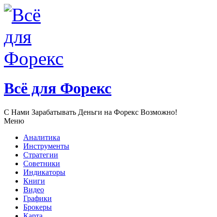
Всё для Форекс
С Нами Зарабатывать Деньги нa Форекс Возможно!
Меню
Аналитика
Инструменты
Стратегии
Советники
Индикаторы
Книги
Видео
Графики
Брокеры
Карта