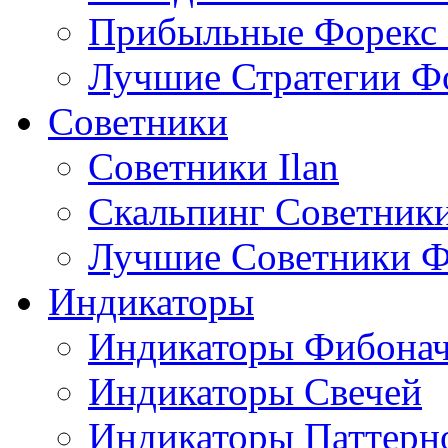
Прибыльные Форекс 
Лучшие Стратегии Ф
Советники
Советники Ilan
Скальпинг Советник
Лучшие Советники Ф
Индикаторы
Индикаторы Фибона
Индикаторы Свечей
Индикаторы Паттерн