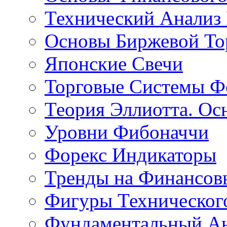
Технический Анализ
Основы Биржевой То
Японские Свечи
Торговые Системы Ф
Теория Эллиотта. Ос
Уровни Фибоначчи
Форекс Индикаторы
Тренды на Финансов
Фигуры Техническог
Фундаментальный А