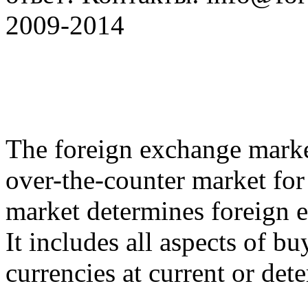
2009-2014
The foreign exchange market
over-the-counter market for 
market determines foreign e
It includes all aspects of b
currencies at current or det