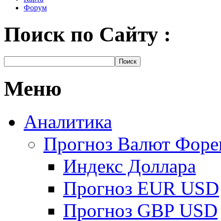
Форум
Поиск по Сайту :
Меню
Аналитика
Прогноз Валют Форе
Индекс Доллара
Прогноз EUR USD
Прогноз GBP USD