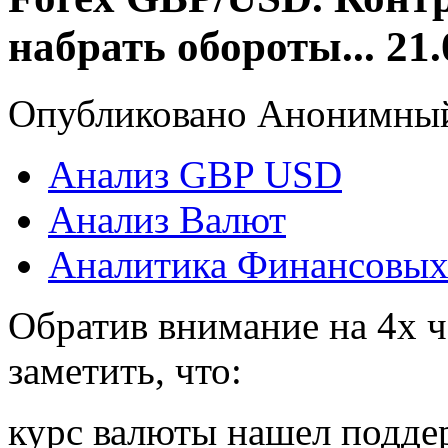
набрать обороты... 21.
Опубликовано Анонимный 
Анализ GBP USD
Анализ Валют
Аналитика Финансовых
Обратив внимание на 4х 
заметить, что:
курс валюты нашел поддер