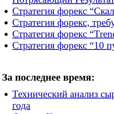
Стратегия форекс “Ск
Стратегия форекс, треб
Стратегия форекс “Tren
Стратегия форекс “10 
За последнее время:
Технический анализ сыр
года