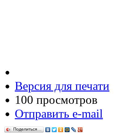
Версия для печати
100 просмотров
Отправить e-mail
Поделиться…