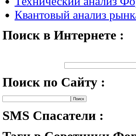
Технический анализ Ф
Квантовый анализ рынк
Поиск в Интернете :
Поиск по Сайту :
SMS Спасатели :