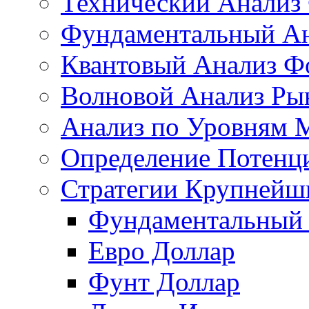
Технический Анализ
Фундаментальный Ан
Квантовый Анализ Ф
Волновой Анализ Ры
Анализ по Уровням 
Определение Потенц
Стратегии Крупнейш
Фундаментальный 
Евро Доллар
Фунт Доллар