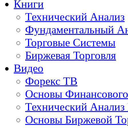
Книги
Технический Анализ
Фундаментальный А
Торговые Системы
Биржевая Торговля
Видео
Форекс ТВ
Основы Финансового
Технический Анализ
Основы Биржевой То