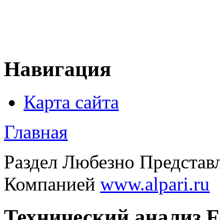
Навигация
Карта сайта
Главная
Раздел Любезно Представ
Компанией
www.alpari.ru
Технический анализ F