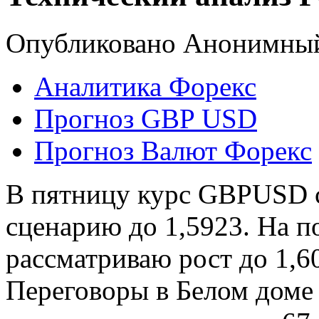
Опубликовано Анонимный 
Аналитика Форекс
Прогноз GBP USD
Прогноз Валют Форекс
В пятницу курс GBPUSD 
сценарию до 1,5923. На п
рассматриваю рост до 1,60
Переговоры в Белом доме 