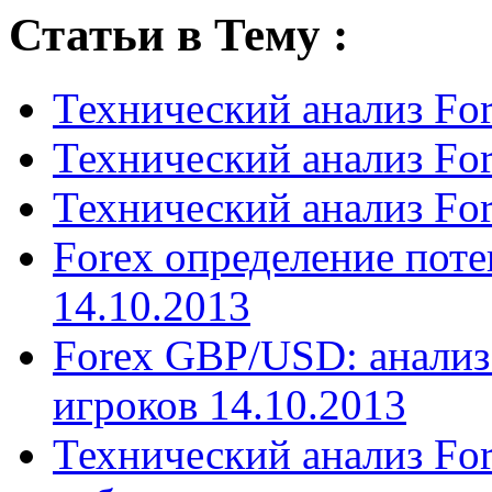
Статьи в Тему :
Технический анализ Fo
Технический анализ Fo
Технический анализ Fo
Forex определение пот
14.10.2013
Forex GBP/USD: анализ
игроков 14.10.2013
Технический анализ Fo