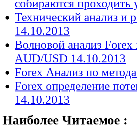
собираются проходить 
Технический анализ и р
14.10.2013
Волновой анализ Fore
AUD/USD 14.10.2013
Forex Анализ по метод
Forex определение пот
14.10.2013
Наиболее Читаемое :