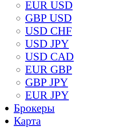
EUR USD
GBP USD
USD CHF
USD JPY
USD CAD
EUR GBP
GBP JPY
EUR JPY
Брокеры
Карта