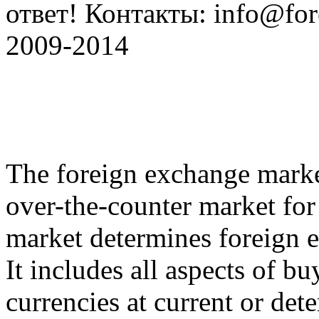
ответ! Контакты: info@fore
2009-2014
The foreign exchange market
over-the-counter market for 
market determines foreign e
It includes all aspects of b
currencies at current or det