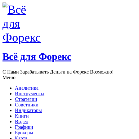
Всё для Форекс
С Нами Зарабатывать Деньги нa Форекс Возможно!
Меню
Аналитика
Инструменты
Стратегии
Советники
Индикаторы
Книги
Видео
Графики
Брокеры
Карта