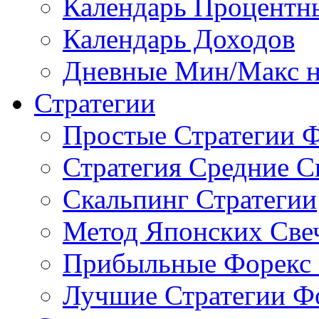
Календарь Процентн
Календарь Доходов
Дневные Мин/Макс н
Стратегии
Простые Стратегии 
Стратегия Средние С
Скальпинг Стратегии
Метод Японских Све
Прибыльные Форекс 
Лучшие Стратегии Ф