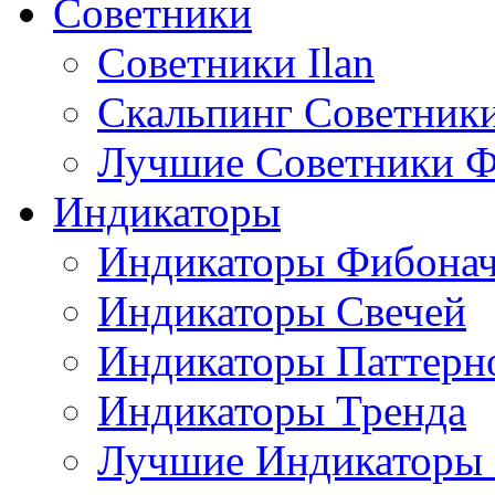
Советники
Советники Ilan
Скальпинг Советник
Лучшие Советники Ф
Индикаторы
Индикаторы Фибона
Индикаторы Свечей
Индикаторы Паттерн
Индикаторы Тренда
Лучшие Индикаторы