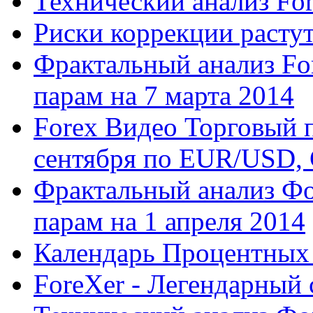
Технический анализ Fo
Риски коррекции расту
Фрактальный анализ Fo
парам на 7 марта 2014
Forex Видео Торговый п
сентября по EUR/USD,
Фрактальный анализ Ф
парам на 1 апреля 2014
Календарь Процентных
ForeXer - Легендарный 