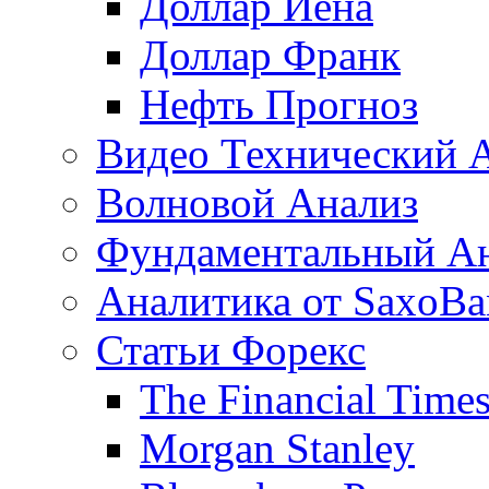
Доллар Иена
Доллар Франк
Нефть Прогноз
Видео Технический 
Волновой Анализ
Фундаментальный А
Аналитика от SaxoBa
Статьи Форекс
The Financial Time
Morgan Stanley