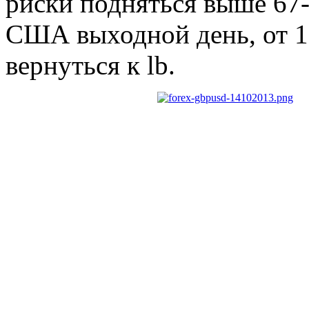
риски подняться выше 67-
США выходной день, от 1,
вернуться к lb.