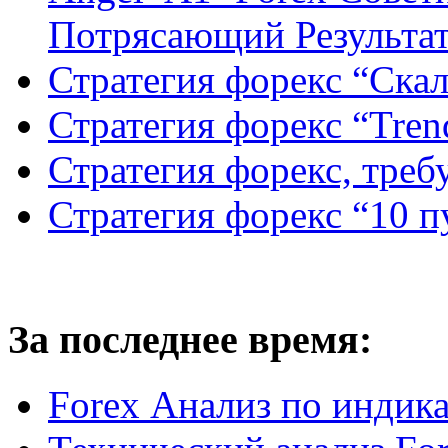
Потрясающий Результа
Стратегия форекс “Ск
Стратегия форекс “Tren
Стратегия форекс, треб
Стратегия форекс “10 
За последнее время:
Forex Анализ по индик