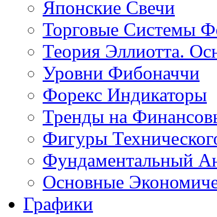
Японские Свечи
Торговые Системы Ф
Теория Эллиотта. Ос
Уровни Фибоначчи
Форекс Индикаторы
Тренды на Финансов
Фигуры Техническог
Фундаментальный А
Основные Экономич
Графики