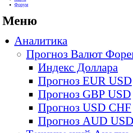
Форум
Меню
Аналитика
Прогноз Валют Форе
Индекс Доллара
Прогноз EUR USD
Прогноз GBP USD
Прогноз USD CHF
Прогноз AUD US