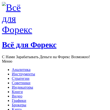
Всё для Форекс
С Нами Зарабатывать Деньги нa Форекс Возможно!
Меню
Аналитика
Инструменты
Стратегии
Советники
Индикаторы
Книги
Видео
Графики
Брокеры
Карта