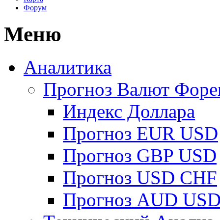
Форум
Меню
Аналитика
Прогноз Валют Форе
Индекс Доллара
Прогноз EUR USD
Прогноз GBP USD
Прогноз USD CHF
Прогноз AUD US