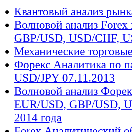
Квантовый анализ рынк
Волновой анализ Forex
GBP/USD, USD/CHF, US
Механические торговые
Форекс Аналитика по 
USD/JPY 07.11.2013
Волновой анализ Форек
EUR/USD, GBP/USD, US
2014 года
Forex Аналитический о