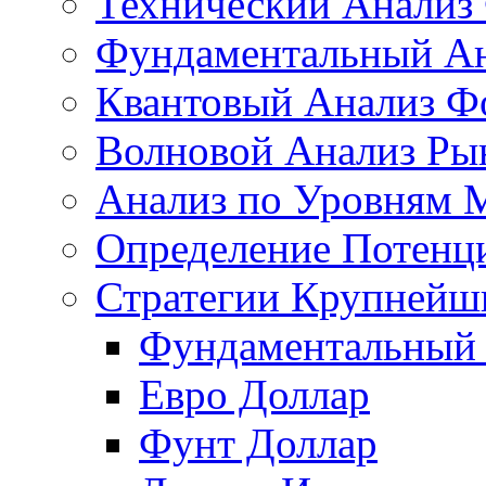
Технический Анализ
Фундаментальный Ан
Квантовый Анализ Ф
Волновой Анализ Ры
Анализ по Уровням 
Определение Потенц
Стратегии Крупнейш
Фундаментальный 
Евро Доллар
Фунт Доллар