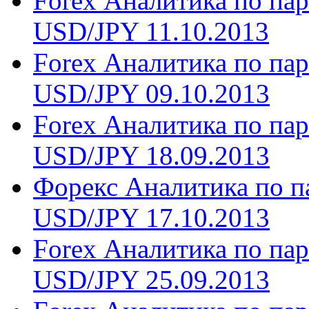
Forex Аналитика по п
USD/JPY 11.10.2013
Forex Аналитика по п
USD/JPY 09.10.2013
Forex Аналитика по п
USD/JPY 18.09.2013
Форекс Аналитика по 
USD/JPY 17.10.2013
Forex Аналитика по п
USD/JPY 25.09.2013