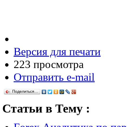
Версия для печати
223 просмотра
Отправить e-mail
Поделиться…
Статьи в Тему :