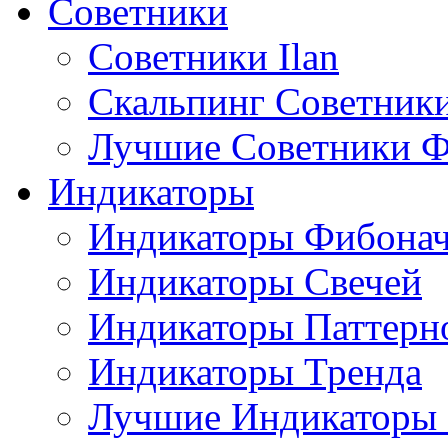
Советники
Советники Ilan
Скальпинг Советник
Лучшие Советники Ф
Индикаторы
Индикаторы Фибона
Индикаторы Свечей
Индикаторы Паттерн
Индикаторы Тренда
Лучшие Индикаторы