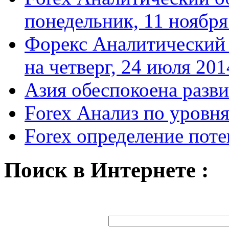
понедельник, 11 ноября
Форекс Аналитический
на четверг, 24 июля 201
Азия обеспокоена разв
Forex Анализ по уровн
Forex определение поте
Поиск в Интернете :