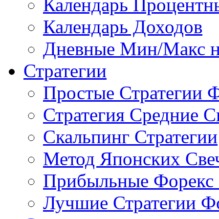
Календарь Процентн
Календарь Доходов
Дневные Мин/Макс н
Стратегии
Простые Стратегии 
Стратегия Средние С
Скальпинг Стратегии
Метод Японских Све
Прибыльные Форекс 
Лучшие Стратегии Ф