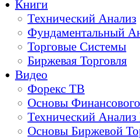
Книги
Технический Анализ
Фундаментальный А
Торговые Системы
Биржевая Торговля
Видео
Форекс ТВ
Основы Финансового
Технический Анализ
Основы Биржевой То