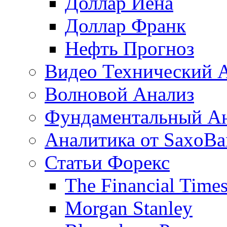
Доллар Иена
Доллар Франк
Нефть Прогноз
Видео Технический 
Волновой Анализ
Фундаментальный А
Аналитика от SaxoBa
Статьи Форекс
The Financial Time
Morgan Stanley