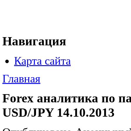
Навигация
Карта сайта
Главная
Forex аналитика по 
USD/JPY 14.10.2013