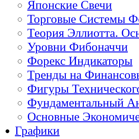
Японские Свечи
Торговые Системы Ф
Теория Эллиотта. Ос
Уровни Фибоначчи
Форекс Индикаторы
Тренды на Финансов
Фигуры Техническог
Фундаментальный А
Основные Экономич
Графики