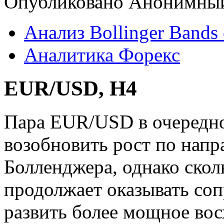
Опубликовано Анонимный 
Анализ Bollinger Bands 
Аналитика Форекс
EUR/USD, H4
Пара EUR/USD в очередно
возобновить рост по напр
Болленджера, однако скол
продолжает оказывать со
развить более мощное во