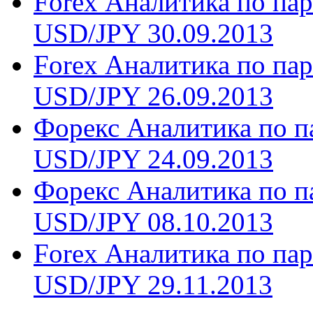
Forex Аналитика по п
USD/JPY 30.09.2013
Forex Аналитика по п
USD/JPY 26.09.2013
Форекс Аналитика по 
USD/JPY 24.09.2013
Форекс Аналитика по 
USD/JPY 08.10.2013
Forex Аналитика по п
USD/JPY 29.11.2013