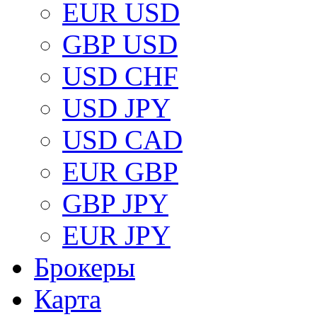
EUR USD
GBP USD
USD CHF
USD JPY
USD CAD
EUR GBP
GBP JPY
EUR JPY
Брокеры
Карта