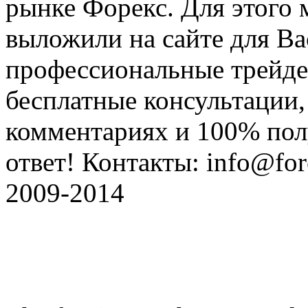
рынке Форекс. Для этого 
выложили на сайте для Ва
профессиональные трейде
бесплатные консультации, 
комментариях и 100% по
ответ! Контакты: info@fore
2009-2014