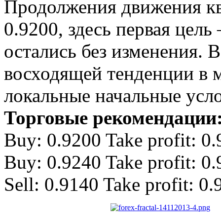
Продолжения движения кв
0.9200, здесь первая цель 
остались без изменения. 
восходящей тенденции в 
локальные начальные усло
Торговые рекомендации
Buy: 0.9200 Take profit: 0
Buy: 0.9240 Take profit: 0
Sell: 0.9140 Take profit: 0