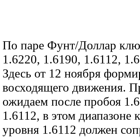
По паре Фунт/Доллар клю
1.6220, 1.6190, 1.6112, 1.
Здесь от 12 ноября форми
восходящего движения. П
ожидаем после пробоя 1.6
1.6112, в этом диапазоне
уровня 1.6112 должен со