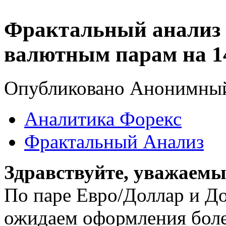
Фрактальный анализ 
валютным парам на 14
Опубликовано Анонимный в
Аналитика Форекс
Фрактальный Анализ
Здравствуйте, уважаемы
По паре Евро/Доллар и Д
ожидаем оформления боле