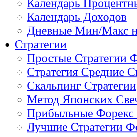
Календарь Процентн
Календарь Доходов
Дневные Мин/Макс н
Стратегии
Простые Стратегии 
Стратегия Средние С
Скальпинг Стратегии
Метод Японских Све
Прибыльные Форекс 
Лучшие Стратегии Ф