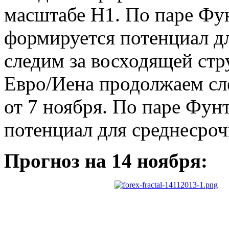
масштабе Н1. По паре Фун
формируется потенциал дл
следим за восходящей стр
Евро/Иена продолжаем сл
от 7 ноября. По паре Фун
потенциал для среднесро
Прогноз на 14 ноября: