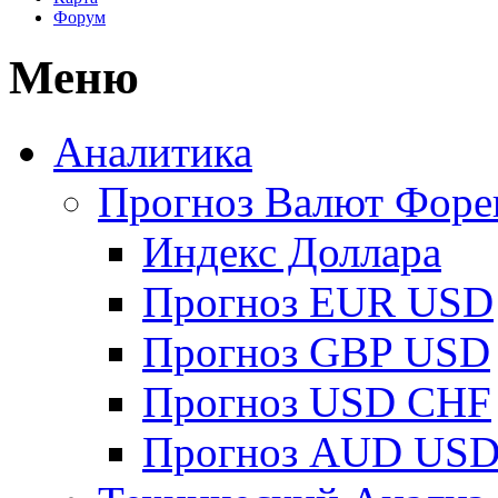
Форум
Меню
Аналитика
Прогноз Валют Форе
Индекс Доллара
Прогноз EUR USD
Прогноз GBP USD
Прогноз USD CHF
Прогноз AUD US