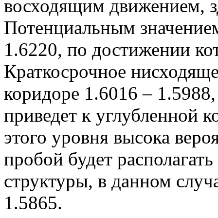
восходящим движением, зд
Потенциальным значением
1.6220, по достижении к
Краткосрочное нисходяще
коридоре 1.6016 – 1.5988
приведет к углубленной ко
этого уровня высока вероя
пробой будет располагать
структуры, в данном случ
1.5865.