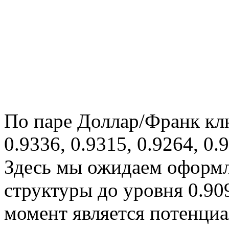
По паре Доллар/Франк кл
0.9336, 0.9315, 0.9264, 0.
Здесь мы ожидаем оформ
структуры до уровня 0.90
момент является потенци