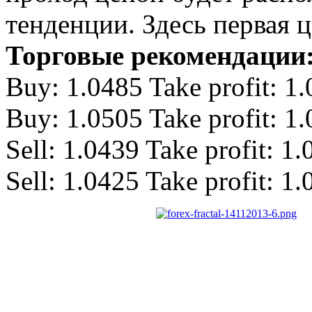
тенденции. Здесь первая ц
Торговые рекомендации
Buy: 1.0485 Take profit: 1
Buy: 1.0505 Take profit: 1
Sell: 1.0439 Take profit: 1
Sell: 1.0425 Take profit: 1