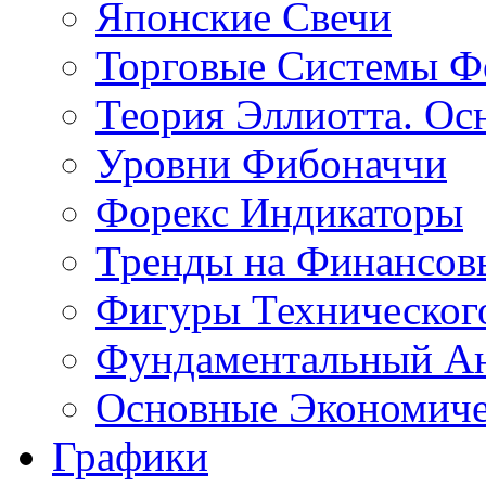
Японские Свечи
Торговые Системы Ф
Теория Эллиотта. Ос
Уровни Фибоначчи
Форекс Индикаторы
Тренды на Финансов
Фигуры Техническог
Фундаментальный А
Основные Экономич
Графики