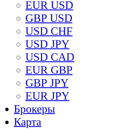
EUR USD
GBP USD
USD CHF
USD JPY
USD CAD
EUR GBP
GBP JPY
EUR JPY
Брокеры
Карта