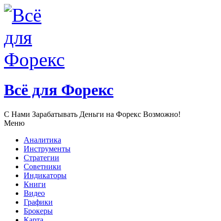
Всё для Форекс
С Нами Зарабатывать Деньги нa Форекс Возможно!
Меню
Аналитика
Инструменты
Стратегии
Советники
Индикаторы
Книги
Видео
Графики
Брокеры
Карта