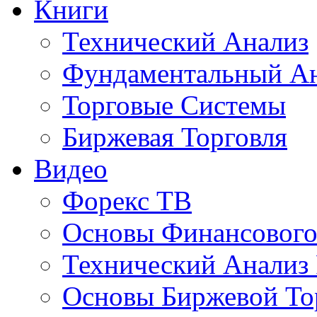
Книги
Технический Анализ
Фундаментальный А
Торговые Системы
Биржевая Торговля
Видео
Форекс ТВ
Основы Финансового
Технический Анализ
Основы Биржевой То