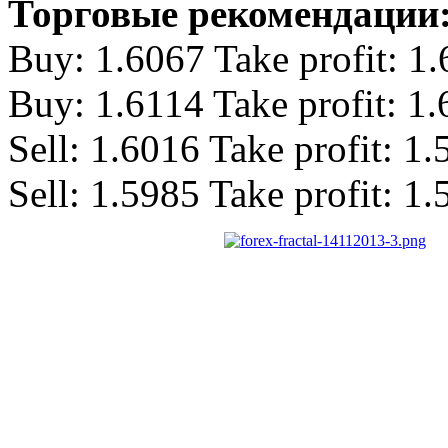
Торговые рекомендации
Buy: 1.6067 Take profit: 1
Buy: 1.6114 Take profit: 1
Sell: 1.6016 Take profit: 1
Sell: 1.5985 Take profit: 1