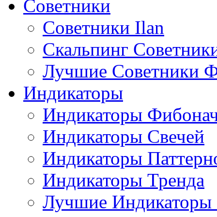
Советники
Советники Ilan
Скальпинг Советник
Лучшие Советники Ф
Индикаторы
Индикаторы Фибона
Индикаторы Свечей
Индикаторы Паттерн
Индикаторы Тренда
Лучшие Индикаторы