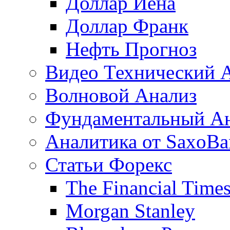
Доллар Иена
Доллар Франк
Нефть Прогноз
Видео Технический 
Волновой Анализ
Фундаментальный А
Аналитика от SaxoBa
Статьи Форекс
The Financial Time
Morgan Stanley