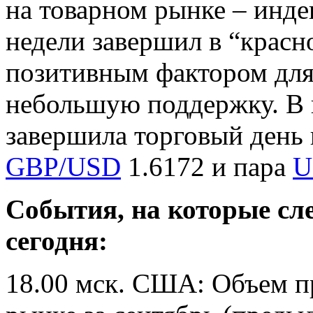
на товарном рынке – инд
недели завершил в “красно
позитивным фактором для 
небольшую поддержку. В 
завершила торговый день 
GBP/USD
1.6172 и пара
U
События, на которые сл
сегодня:
18.00 мск. США: Объем п