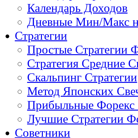
Календарь Доходов
Дневные Мин/Макс н
Стратегии
Простые Стратегии 
Стратегия Средние С
Скальпинг Стратегии
Метод Японских Све
Прибыльные Форекс 
Лучшие Стратегии Ф
Советники