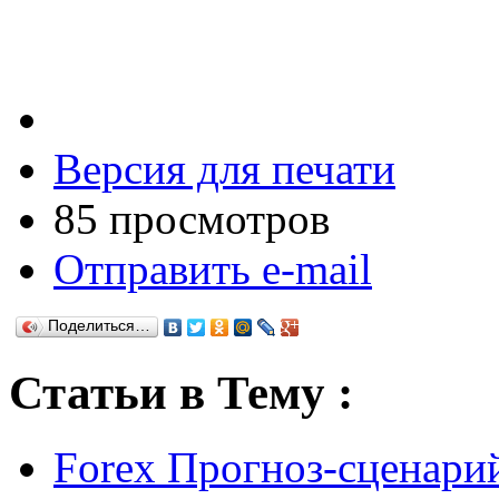
Версия для печати
85 просмотров
Отправить e-mail
Поделиться…
Статьи в Тему :
Forex Прогноз-сценарий