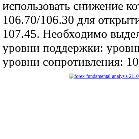
использовать снижение ко
106.70/106.30 для открыт
107.45. Необходимо выде
уровни поддержки: уровни
уровни сопротивления: 10