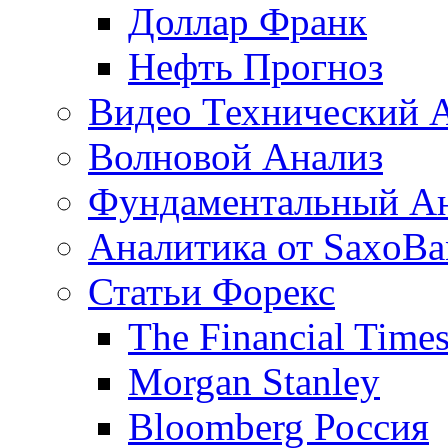
Доллар Франк
Нефть Прогноз
Видео Технический 
Волновой Анализ
Фундаментальный А
Аналитика от SaxoBa
Статьи Форекс
The Financial Time
Morgan Stanley
Bloomberg Россия