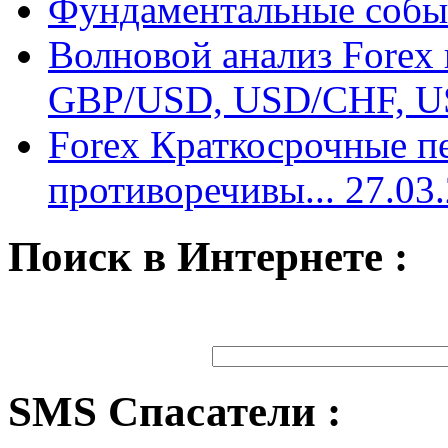
Фундаментальные собы
Волновой анализ Forex
GBP/USD, USD/CHF, US
Forex Краткосрочные 
противоречивы... 27.03
Поиск в Интернете :
SMS Спасатели :