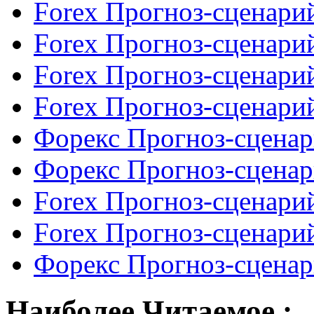
Forex Прогноз-сценарий
Forex Прогноз-сценарий
Forex Прогноз-сценарий
Forex Прогноз-сценарий
Форекс Прогноз-сценар
Форекс Прогноз-сценар
Forex Прогноз-сценарий
Forex Прогноз-сценарий
Форекс Прогноз-сценар
Наиболее Читаемое :