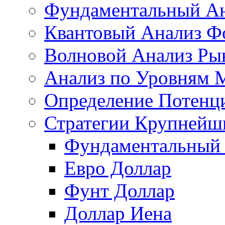
Фундаментальный Ан
Квантовый Анализ Ф
Волновой Анализ Ры
Анализ по Уровням 
Определение Потенц
Стратегии Крупнейш
Фундаментальный 
Евро Доллар
Фунт Доллар
Доллар Иена