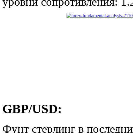
уровни сопротивления: 1.
GBP/USD:
Фунт стерлинг в последни