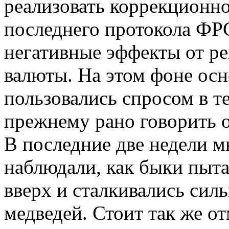
реализовать коррекционно
последнего протокола ФР
негативные эффекты от р
валюты. На этом фоне ос
пользовались спросом в те
прежнему рано говорить о
В последние две недели м
наблюдали, как быки пыта
вверх и сталкивались сил
медведей. Стоит так же о