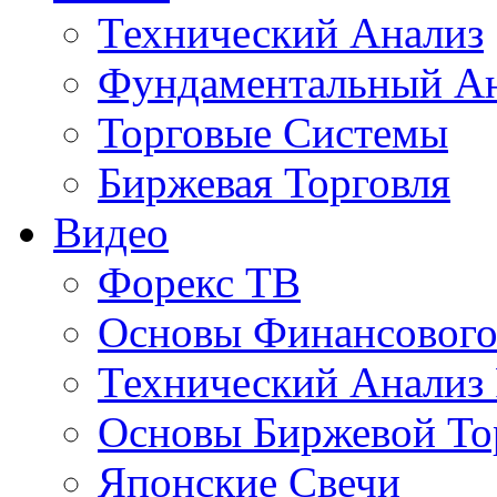
Технический Анализ
Фундаментальный А
Торговые Системы
Биржевая Торговля
Видео
Форекс ТВ
Основы Финансового
Технический Анализ
Основы Биржевой То
Японские Свечи