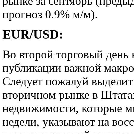
рынке за сентябрь (преды
прогноз 0.9% м/м).
EUR/USD:
Во второй торговый день 
публикации важной макро
Следует пожалуй выделит
вторичном рынке в Штата
недвижимости, которые м
недели, указывают на вос