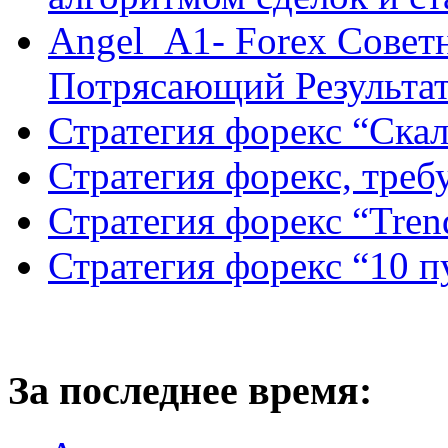
Angel_A1- Forex Совет
Потрясающий Результа
Стратегия форекс “Ск
Стратегия форекс, треб
Стратегия форекс “Tren
Стратегия форекс “10 
За последнее время: