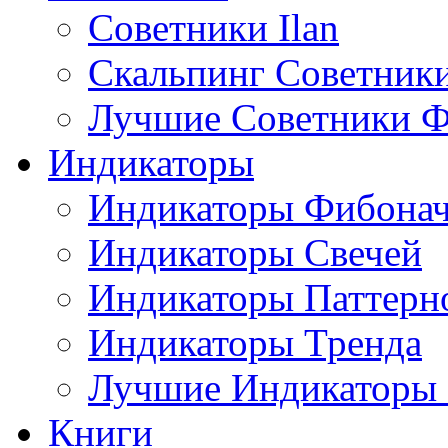
Советники Ilan
Скальпинг Советник
Лучшие Советники Ф
Индикаторы
Индикаторы Фибона
Индикаторы Свечей
Индикаторы Паттерн
Индикаторы Тренда
Лучшие Индикаторы
Книги