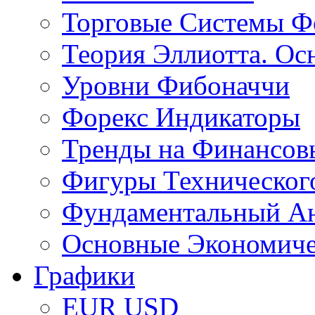
Торговые Системы Ф
Теория Эллиотта. Ос
Уровни Фибоначчи
Форекс Индикаторы
Тренды на Финансов
Фигуры Техническог
Фундаментальный А
Основные Экономич
Графики
EUR USD