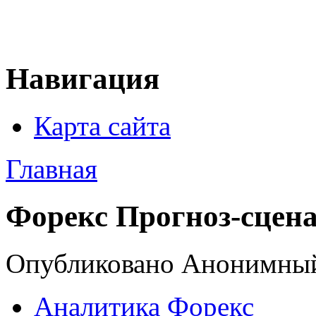
Навигация
Карта сайта
Главная
Форекс Прогноз-сцена
Опубликовано Анонимный в
Аналитика Форекс