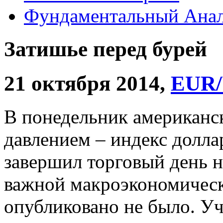
Фундаментальный Анал
Затишье перед бурей
21 октября 2014,
EUR
В понедельник американск
давлением – индекс долл
завершил торговый день н
важной макроэкономическо
опубликовано не было. У