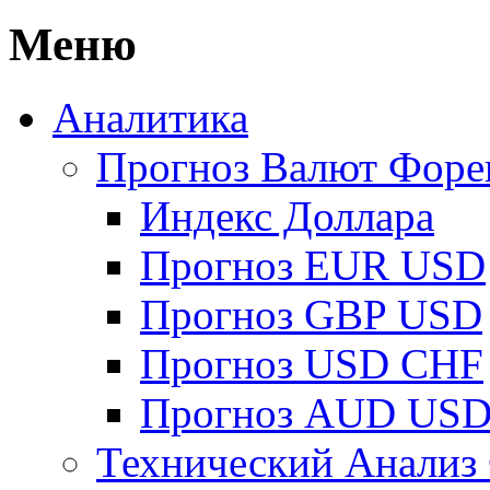
Меню
Аналитика
Прогноз Валют Форе
Индекс Доллара
Прогноз EUR USD
Прогноз GBP USD
Прогноз USD CHF
Прогноз AUD US
Технический Анализ