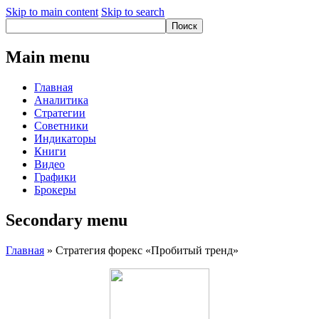
Skip to main content
Skip to search
Main menu
Главная
Аналитика
Стратегии
Советники
Индикаторы
Книги
Видео
Графики
Брокеры
Secondary menu
Главная
» Стратегия форекс «Пробитый тренд»