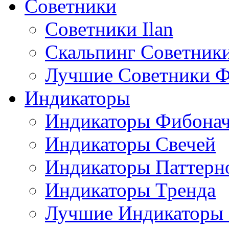
Советники
Советники Ilan
Скальпинг Советник
Лучшие Советники Ф
Индикаторы
Индикаторы Фибона
Индикаторы Свечей
Индикаторы Паттерн
Индикаторы Тренда
Лучшие Индикаторы