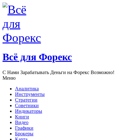
Всё для Форекс
С Нами Зарабатывать Деньги нa Форекс Возможно!
Меню
Аналитика
Инструменты
Стратегии
Советники
Индикаторы
Книги
Видео
Графики
Брокеры
Карта