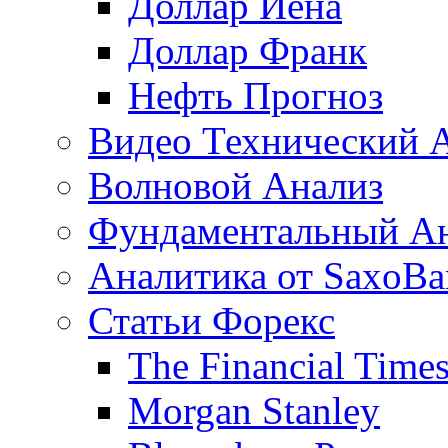
Доллар Иена
Доллар Франк
Нефть Прогноз
Видео Технический 
Волновой Анализ
Фундаментальный А
Аналитика от SaxoBa
Статьи Форекс
The Financial Time
Morgan Stanley