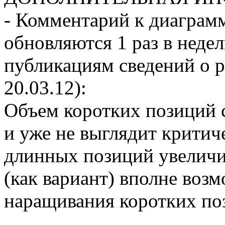
- Комментарий к диаграм
обновляются 1 раз в нед
публикациям сведений о р
20.03.12):
Объем коротких позиций 
и уже не выглядит критич
длинных позиций увеличи
(как вариант) вполне воз
наращивания коротких по