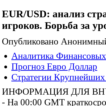
EUR/USD: анализ стр
игроков. Борьба за ур
Опубликовано Анонимный 
Аналитика Финансовых
Прогноз Евро Доллар
Стратегии Крупнейших
ИНФОРМАЦИЯ ДЛЯ ВН
- На 00:00 GMT краткоср