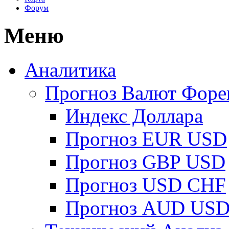
Форум
Меню
Аналитика
Прогноз Валют Форе
Индекс Доллара
Прогноз EUR USD
Прогноз GBP USD
Прогноз USD CHF
Прогноз AUD US