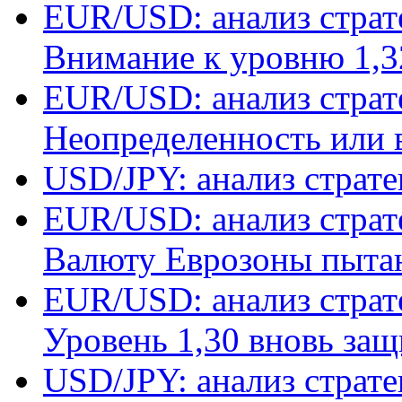
EUR/USD: анализ страт
Внимание к уровню 1,3
EUR/USD: анализ страт
Неопределенность или 
USD/JPY: анализ страт
EUR/USD: анализ страт
Валюту Еврозоны пыта
EUR/USD: анализ страт
Уровень 1,30 вновь за
USD/JPY: анализ страт