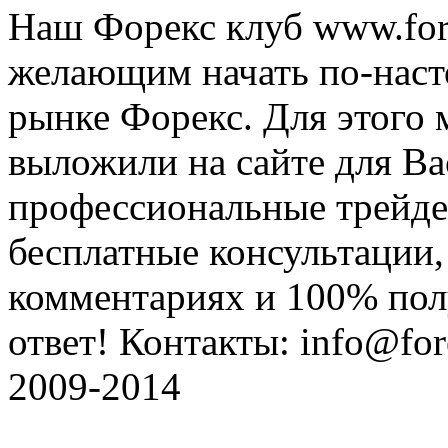
Наш Форекс клуб www.fore
желающим начать по-наст
рынке Форекс. Для этого 
выложили на сайте для Ва
профессиональные трейде
бесплатные консультации, 
комментариях и 100% по
ответ! Контакты: info@fore
2009-2014