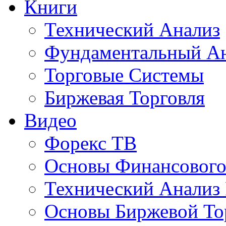
Книги
Технический Анализ
Фундаментальный А
Торговые Системы
Биржевая Торговля
Видео
Форекс ТВ
Основы Финансового
Технический Анализ
Основы Биржевой То