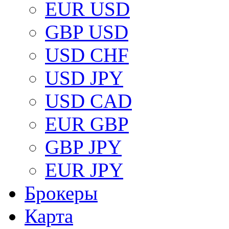
EUR USD
GBP USD
USD CHF
USD JPY
USD CAD
EUR GBP
GBP JPY
EUR JPY
Брокеры
Карта