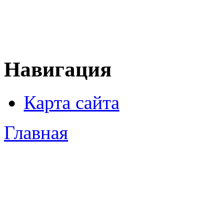
Навигация
Карта сайта
Главная