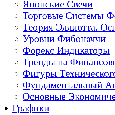
Японские Свечи
Торговые Системы Ф
Теория Эллиотта. Ос
Уровни Фибоначчи
Форекс Индикаторы
Тренды на Финансов
Фигуры Техническог
Фундаментальный А
Основные Экономич
Графики