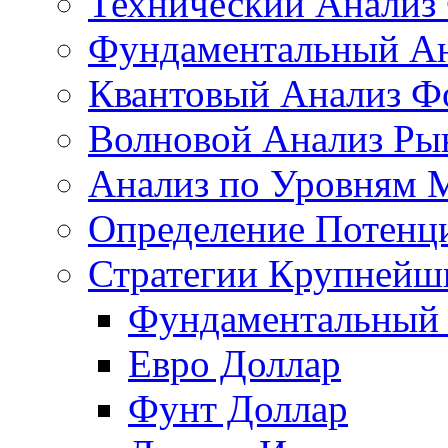
Технический Анализ
Фундаментальный Ан
Квантовый Анализ Ф
Волновой Анализ Ры
Анализ по Уровням 
Определение Потенц
Стратегии Крупнейш
Фундаментальный 
Евро Доллар
Фунт Доллар