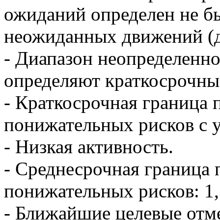
ожиданий определен не бы
неожиданных движений (ди
- Диапазон неопределенно
определяют краткосрочные
- Краткосрочная граница
понижательных рисков с у
- Низкая активность.
- Среднесрочная граница
понижательных рисков: 1,
- Ближайшие целевые отме