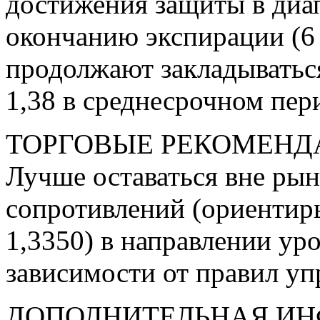
достижения защиты в диап
окончанию экспирации (6 
продолжают закладыватьс
1,38 в среднесрочном пер
ТОРГОВЫЕ РЕКОМЕНД
Лучше оставаться вне рын
сопротивлений (ориентиры:
1,3350) в направлении уро
зависимости от правил уп
ДОПОЛНИТЕЛЬНАЯ И