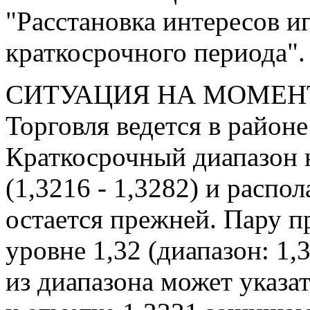
"Расстановка интересов иг
краткосрочного периода".
СИТУАЦИЯ НА МОМЕН
Торговля ведется в районе
Краткосрочный диапазон 
(1,3216 - 1,3282) и распо
остается прежней. Пару 
уровне 1,32 (диапазон: 1,3
из диапазона может указа