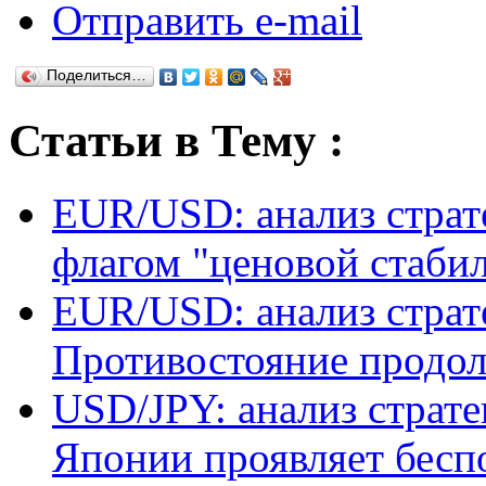
Отправить e-mail
Поделиться…
Статьи в Тему :
EUR/USD: анализ страт
флагом "ценовой стаби
EUR/USD: анализ страт
Противостояние продол
USD/JPY: анализ страт
Японии проявляет бесп