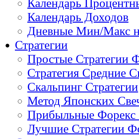
Календарь Процентн
Календарь Доходов
Дневные Мин/Макс н
Стратегии
Простые Стратегии 
Стратегия Средние С
Скальпинг Стратегии
Метод Японских Све
Прибыльные Форекс 
Лучшие Стратегии Ф