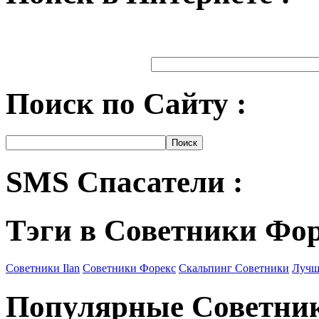
Поиск по Сайту :
SMS Спасатели :
Тэги в Советники Фо
Советники Ilan
Советники Форекс
Скальпинг Советники
Лучш
Популярные Советни