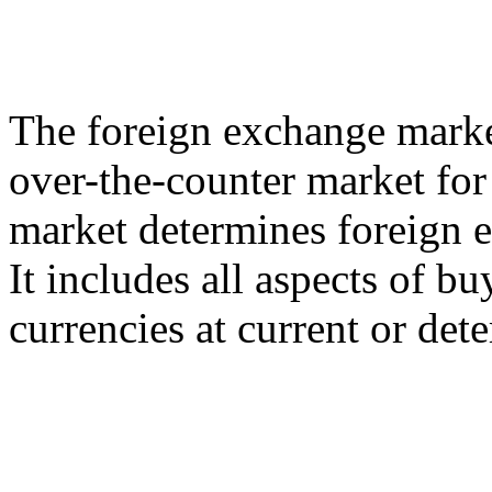
The foreign exchange market
over-the-counter market for 
market determines foreign e
It includes all aspects of b
currencies at current or det