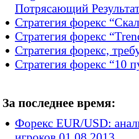
Потрясающий Результа
Стратегия форекс “Ск
Стратегия форекс “Tren
Стратегия форекс, треб
Стратегия форекс “10 
За последнее время:
Форекс EUR/USD: анал
игроков 01.08.2013