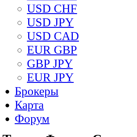
USD CHF
USD JPY
USD CAD
EUR GBP
GBP JPY
EUR JPY
Брокеры
Карта
Форум