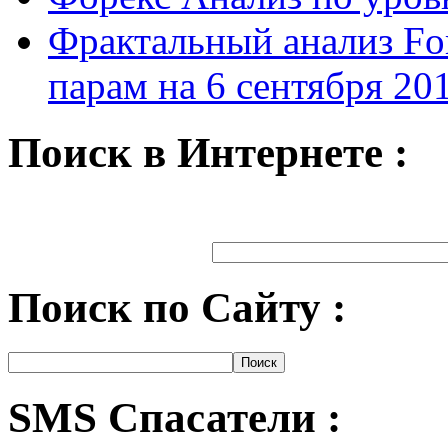
Фрактальный анализ Fo
парам на 6 сентября 20
Поиск в Интернете :
Поиск по Сайту :
SMS Спасатели :