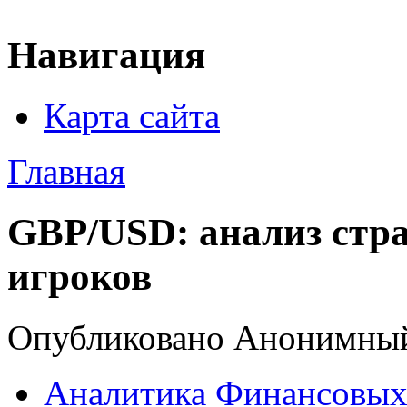
Навигация
Карта сайта
Главная
GBP/USD: анализ стр
игроков
Опубликовано Анонимный 
Аналитика Финансовых