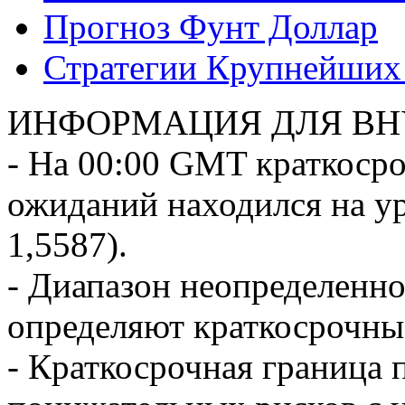
Прогноз Фунт Доллар
Стратегии Крупнейших
ИНФОРМАЦИЯ ДЛЯ ВН
- На 00:00 GMT краткоср
ожиданий находился на уро
1,5587).
- Диапазон неопределенно
определяют краткосрочные
- Краткосрочная граница