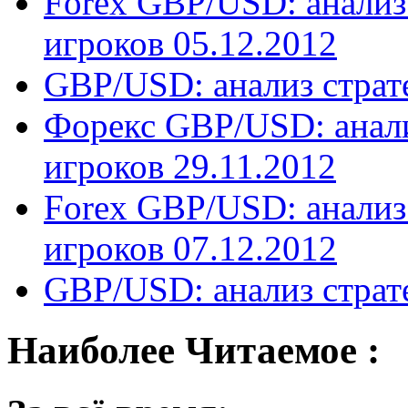
Forex GBP/USD: анализ
игроков 05.12.2012
GBP/USD: анализ страт
Форекс GBP/USD: анал
игроков 29.11.2012
Forex GBP/USD: анализ
игроков 07.12.2012
GBP/USD: анализ страт
Наиболее Читаемое :