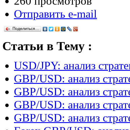
260 просмотров
Отправить e-mail
Поделиться…
Статьи в Тему :
USD/JPY: анализ страт
GBP/USD: анализ страт
GBP/USD: анализ страт
GBP/USD: анализ страт
GBP/USD: анализ страт