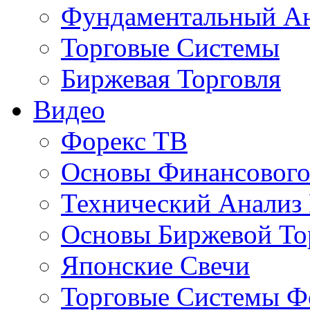
Фундаментальный А
Торговые Системы
Биржевая Торговля
Видео
Форекс ТВ
Основы Финансового
Технический Анализ
Основы Биржевой То
Японские Свечи
Торговые Системы Ф