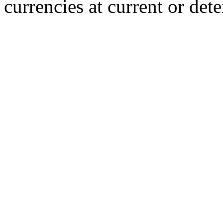
currencies at current or det