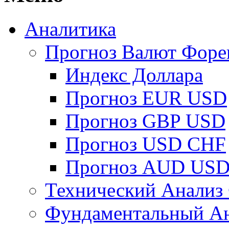
Аналитика
Прогноз Валют Форе
Индекс Доллара
Прогноз EUR USD
Прогноз GBP USD
Прогноз USD CHF
Прогноз AUD US
Технический Анализ
Фундаментальный Ан