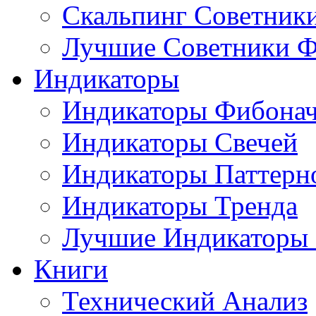
Скальпинг Советник
Лучшие Советники Ф
Индикаторы
Индикаторы Фибона
Индикаторы Свечей
Индикаторы Паттерн
Индикаторы Тренда
Лучшие Индикаторы
Книги
Технический Анализ