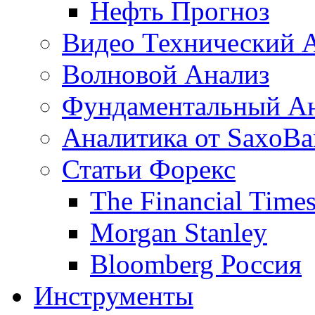
Нефть Прогноз
Видео Технический 
Волновой Анализ
Фундаментальный А
Аналитика от SaxoBa
Статьи Форекс
The Financial Time
Morgan Stanley
Bloomberg Россия
Инструменты