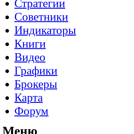
Стратегии
Советники
Индикаторы
Книги
Видео
Графики
Брокеры
Карта
Форум
Меню