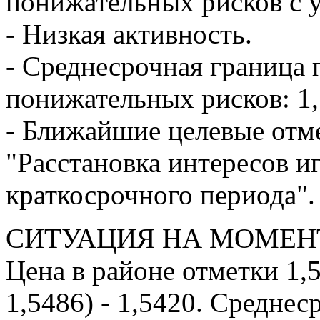
понижательных рисков с у
- Низкая активность.
- Среднесрочная граница
понижательных рисков: 1,5
- Ближайшие целевые отме
"Расстановка интересов иг
краткосрочного периода".
СИТУАЦИЯ НА МОМЕН
Цена в районе отметки 1,5
1,5486) - 1,5420. Средне