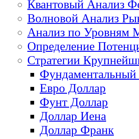
Квантовый Анализ Ф
Волновой Анализ Ры
Анализ по Уровням 
Определение Потенц
Стратегии Крупнейш
Фундаментальный 
Евро Доллар
Фунт Доллар
Доллар Иена
Доллар Франк