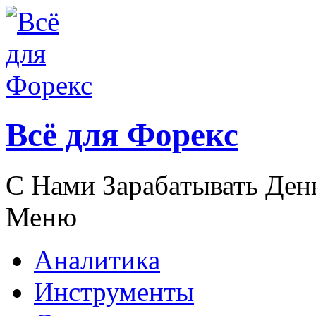
Всё для Форекс
С Нами Зарабатывать Ден
Меню
Аналитика
Инструменты