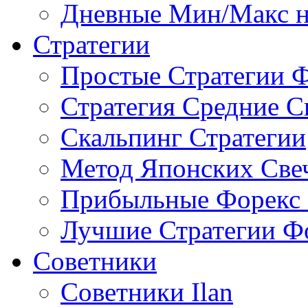
Дневные Мин/Макс н
Стратегии
Простые Стратегии 
Стратегия Средние С
Скальпинг Стратегии
Метод Японских Све
Прибыльные Форекс 
Лучшие Стратегии Ф
Советники
Советники Ilan