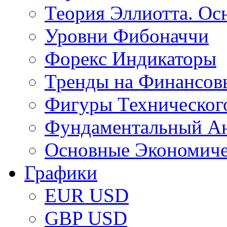
Теория Эллиотта. Ос
Уровни Фибоначчи
Форекс Индикаторы
Тренды на Финансов
Фигуры Техническог
Фундаментальный А
Основные Экономич
Графики
EUR USD
GBP USD