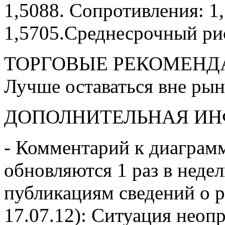
1,5088. Сопротивления: 1,
1,5705.Среднесрочный рис
ТОРГОВЫЕ РЕКОМЕНД
Лучше оставаться вне рын
ДОПОЛНИТЕЛЬНАЯ И
- Комментарий к диаграм
обновляются 1 раз в нед
публикациям сведений о р
17.07.12): Ситуация неоп