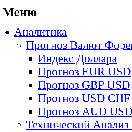
Меню
Аналитика
Прогноз Валют Форе
Индекс Доллара
Прогноз EUR USD
Прогноз GBP USD
Прогноз USD CHF
Прогноз AUD US
Технический Анализ