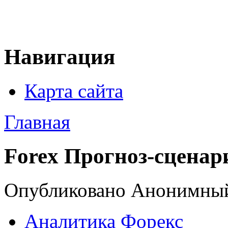
Навигация
Карта сайта
Главная
Forex Прогноз-сценари
Опубликовано Анонимный 
Аналитика Форекс