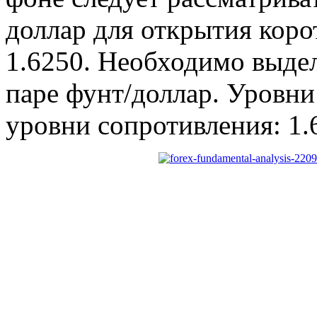
доллар для открытия коро
1.6250. Необходимо выде
паре фунт/доллар. Уровни
уровни сопротивления: 1.