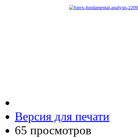
Версия для печати
65 просмотров