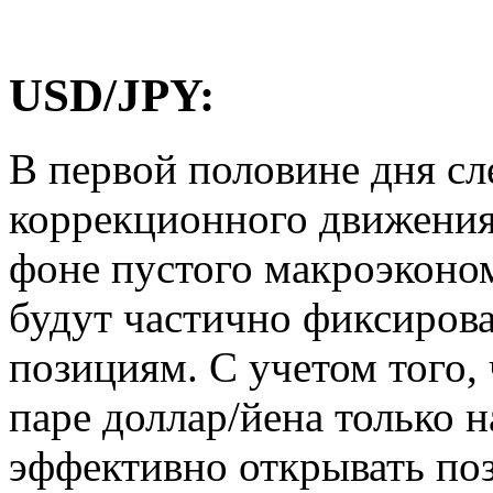
USD/JPY:
В первой половине дня сл
коррекционного движения 
фоне пустого макроэконо
будут частично фиксиров
позициям. С учетом того,
паре доллар/йена только 
эффективно открывать по