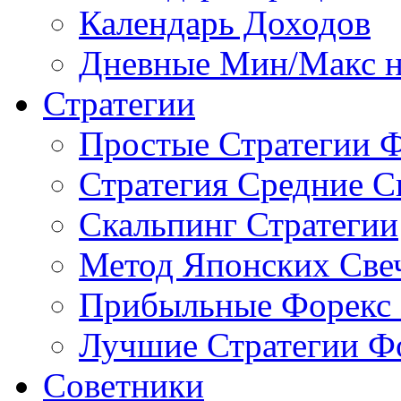
Календарь Доходов
Дневные Мин/Макс н
Стратегии
Простые Стратегии 
Стратегия Средние С
Скальпинг Стратегии
Метод Японских Све
Прибыльные Форекс 
Лучшие Стратегии Ф
Советники