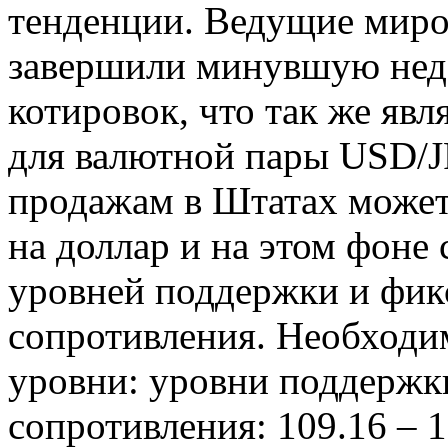
тенденции. Ведущие мир
завершили минувшую нед
котировок, что так же яв
для валютной пары USD/J
продажам в Штатах может
на доллар и на этом фоне 
уровней поддержки и фик
сопротивления. Необходи
уровни: уровни поддержки
сопротивления: 109.16 – 1