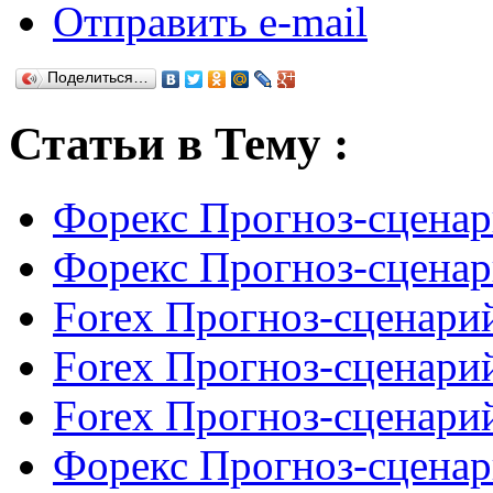
Отправить e-mail
Поделиться…
Статьи в Тему :
Форекс Прогноз-сценар
Форекс Прогноз-сценар
Forex Прогноз-сценарий
Forex Прогноз-сценарий
Forex Прогноз-сценарий
Форекс Прогноз-сценар