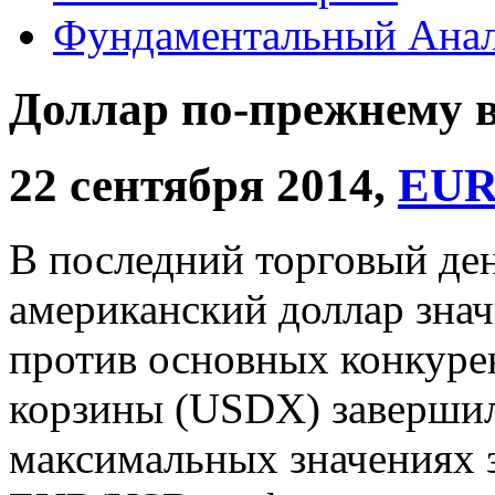
Фундаментальный Анал
Доллар по-прежнему в
22 сентября 2014,
EUR
В последний торговый де
американский доллар знач
против основных конкуре
корзины (USDX) завершил
максимальных значениях з