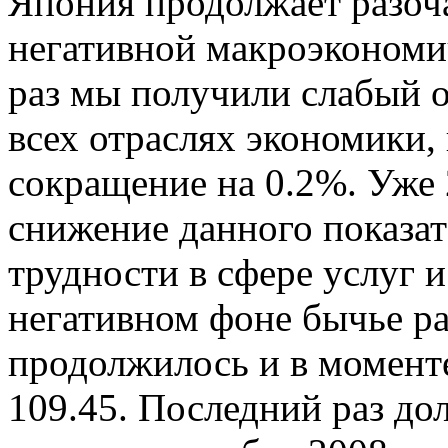
Япония продолжает разоч
негативной макроэкономич
раз мы получили слабый о
всех отраслях экономики,
сокращение на 0.2%. Уже 
снижение данного показате
трудности в сфере услуг и
негативном фоне бычье ра
продолжилось и в момент
109.45. Последний раз дол