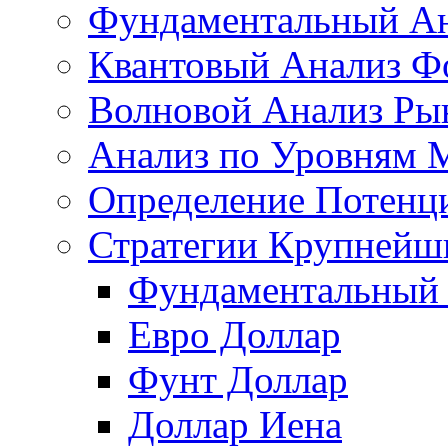
Фундаментальный Ан
Квантовый Анализ Ф
Волновой Анализ Ры
Анализ по Уровням 
Определение Потенц
Стратегии Крупнейш
Фундаментальный 
Евро Доллар
Фунт Доллар
Доллар Иена