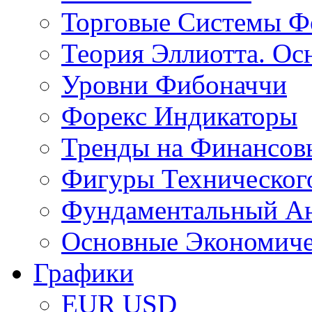
Торговые Системы Ф
Теория Эллиотта. Ос
Уровни Фибоначчи
Форекс Индикаторы
Тренды на Финансов
Фигуры Техническог
Фундаментальный А
Основные Экономич
Графики
EUR USD