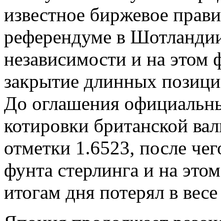
известное биржевое прави
референдуме в Шотландии
независимости и на этом 
закрытие длинных позици
До оглашения официальны
котировки британской ва
отметки 1.6523, после че
фунта стерлинга и на это
итогам дня потерял в весе