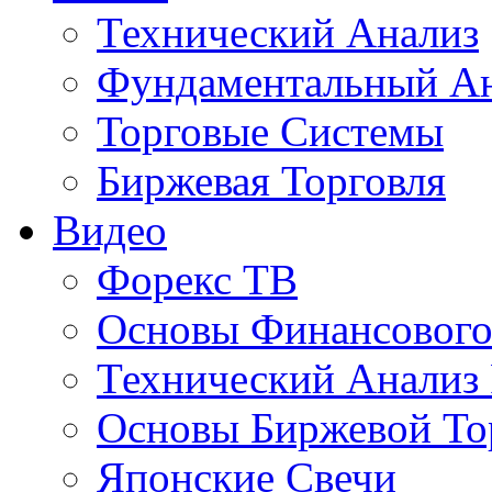
Технический Анализ
Фундаментальный А
Торговые Системы
Биржевая Торговля
Видео
Форекс ТВ
Основы Финансового
Технический Анализ
Основы Биржевой То
Японские Свечи