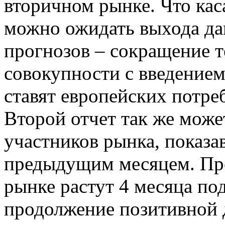
вторичном рынке. Что каса
можно ожидать выхода да
прогнозов – сокращение т
совокупности с введение
ставят европейских потре
Второй отчет так же може
участников рынка, показа
предыдущим месяцем. Пр
рынке растут 4 месяца по
продолжение позитивной