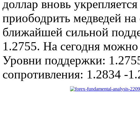
доллар вновь укрепляется
приободрить медведей на 
ближайшей сильной подде
1.2755. На сегодня можн
Уровни поддержки: 1.2755
сопротивления: 1.2834 -1.