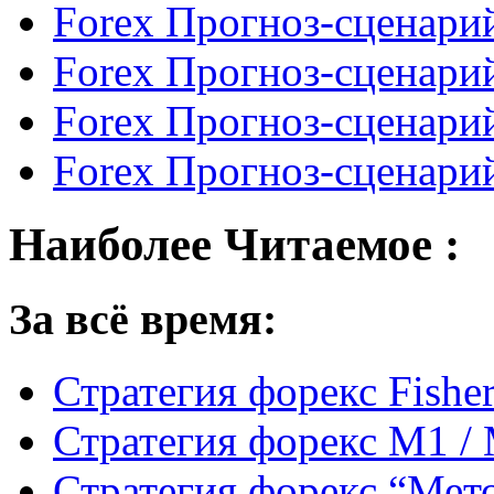
Forex Прогноз-сценарий
Forex Прогноз-сценарий
Forex Прогноз-сценарий
Forex Прогноз-сценарий
Наиболее Читаемое :
За всё время:
Стратегия форекс Fishe
Стратегия форекс M1 /
Стратегия форекс “Мето