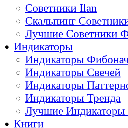
Советники Ilan
Скальпинг Советник
Лучшие Советники Ф
Индикаторы
Индикаторы Фибона
Индикаторы Свечей
Индикаторы Паттерн
Индикаторы Тренда
Лучшие Индикаторы
Книги