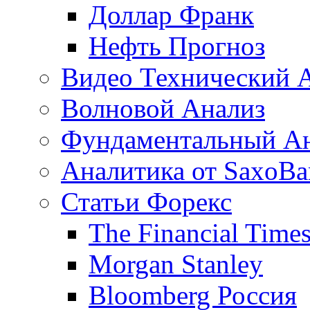
Доллар Франк
Нефть Прогноз
Видео Технический 
Волновой Анализ
Фундаментальный А
Аналитика от SaxoBa
Статьи Форекс
The Financial Time
Morgan Stanley
Bloomberg Россия